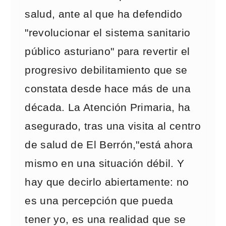
salud, ante al que ha defendido
"revolucionar el sistema sanitario
público asturiano" para revertir el
progresivo debilitamiento que se
constata desde hace más de una
década. La Atención Primaria, ha
asegurado, tras una visita al centro
de salud de El Berrón,"está ahora
mismo en una situación débil. Y
hay que decirlo abiertamente: no
es una percepción que pueda
tener yo, es una realidad que se