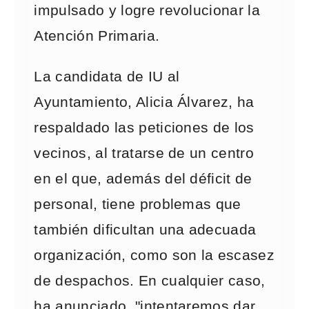
impulsado y logre revolucionar la
Atención Primaria.
La candidata de IU al
Ayuntamiento, Alicia Álvarez, ha
respaldado las peticiones de los
vecinos, al tratarse de un centro
en el que, además del déficit de
personal, tiene problemas que
también dificultan una adecuada
organización, como son la escasez
de despachos. En cualquier caso,
ha anunciado, "intentaremos dar