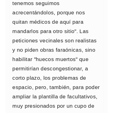
tenemos seguimos
acrecentándolos, porque nos
quitan médicos de aquí para
mandarlos para otro sitio". Las
peticiones vecinales son realistas
y no piden obras faraónicas, sino
habilitar "huecos muertos" que
permitirían descongestionar, a
corto plazo, los problemas de
espacio, pero, también, para poder
ampliar la plantilla de facultativos,
muy presionados por un cupo de