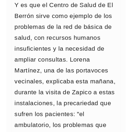
Y es que el Centro de Salud de El
Berrón sirve como ejemplo de los
problemas de la red de básica de
salud, con recursos humanos
insuficientes y la necesidad de
ampliar consultas. Lorena
Martínez, una de las portavoces
vecinales, explicaba esta mañana,
durante la visita de Zapico a estas
instalaciones, la precariedad que
sufren los pacientes: "el
ambulatorio, los problemas que