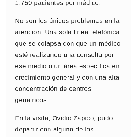
1.750 pacientes por médico.
No son los únicos problemas en la
atención. Una sola línea telefónica
que se colapsa con que un médico
esté realizando una consulta por
ese medio o un área específica en
crecimiento general y con una alta
concentración de centros
geriátricos.
En la visita, Ovidio Zapico, pudo
departir con alguno de los