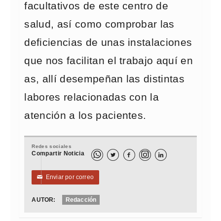
facultativos de este centro de
salud, así como comprobar las
deficiencias de unas instalaciones
que nos facilitan el trabajo aquí en
as, allí desempeñan las distintas
labores relacionadas con la
atención a los pacientes.
Redes sociales
Compartir Noticia



Enviar por correo
✉
AUTOR:
Redacción