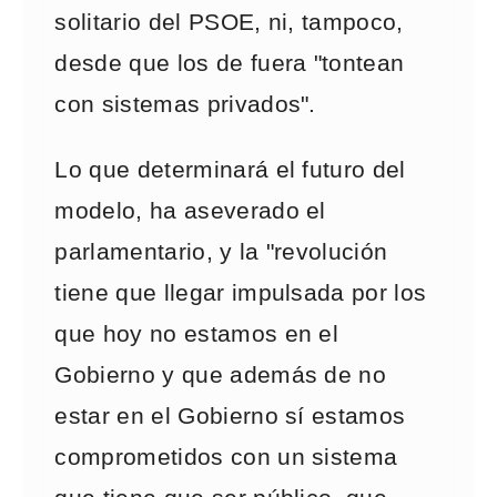
solitario del PSOE, ni, tampoco,
desde que los de fuera "tontean
con sistemas privados".
Lo que determinará el futuro del
modelo, ha aseverado el
parlamentario, y la "revolución
tiene que llegar impulsada por los
que hoy no estamos en el
Gobierno y que además de no
estar en el Gobierno sí estamos
comprometidos con un sistema