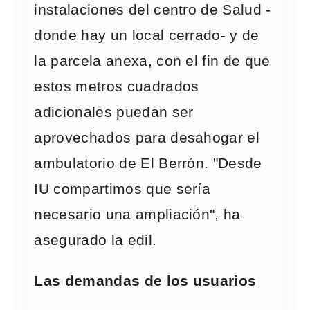
instalaciones del centro de Salud -
donde hay un local cerrado- y de
la parcela anexa, con el fin de que
estos metros cuadrados
adicionales puedan ser
aprovechados para desahogar el
ambulatorio de El Berrón. "Desde
IU compartimos que sería
necesario una ampliación", ha
asegurado la edil.
Las demandas de los usuarios