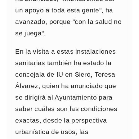
un apoyo a toda esta gente", ha
avanzado, porque "con la salud no
se juega".
En la visita a estas instalaciones
sanitarias también ha estado la
concejala de IU en Siero, Teresa
Álvarez, quien ha anunciado que
se dirigirá al Ayuntamiento para
saber cuáles son las condiciones
exactas, desde la perspectiva
urbanística de usos, las