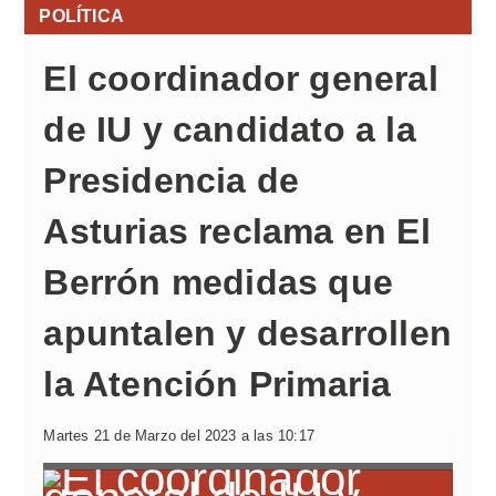
POLÍTICA
El coordinador general
de IU y candidato a la
Presidencia de
Asturias reclama en El
Berrón medidas que
apuntalen y desarrollen
la Atención Primaria
Martes 21 de Marzo del 2023 a las 10:17