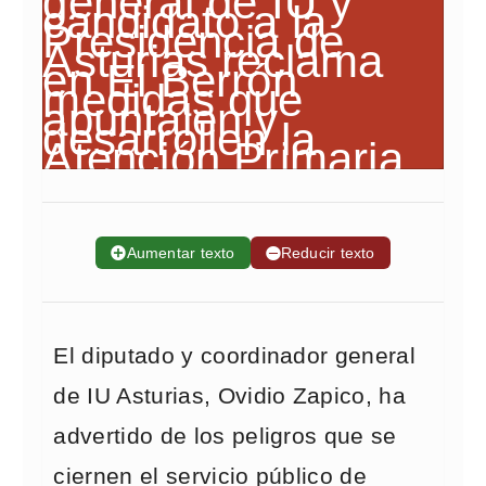
➕
Aumentar texto
➖
Reducir texto
El diputado y coordinador general
de IU Asturias, Ovidio Zapico, ha
advertido de los peligros que se
ciernen el servicio público de