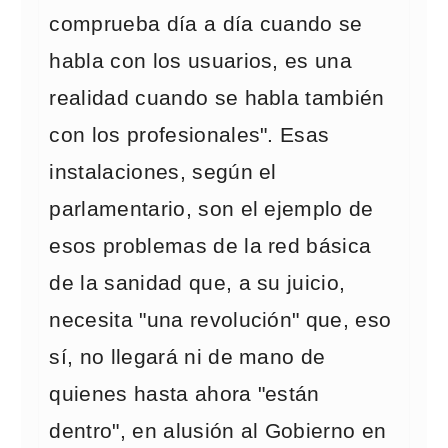
comprueba día a día cuando se
habla con los usuarios, es una
realidad cuando se habla también
con los profesionales". Esas
instalaciones, según el
parlamentario, son el ejemplo de
esos problemas de la red básica
de la sanidad que, a su juicio,
necesita "una revolución" que, eso
sí, no llegará ni de mano de
quienes hasta ahora "están
dentro", en alusión al Gobierno en