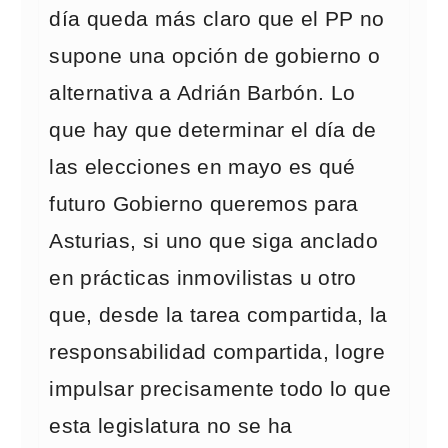
día queda más claro que el PP no
supone una opción de gobierno o
alternativa a Adrián Barbón. Lo
que hay que determinar el día de
las elecciones en mayo es qué
futuro Gobierno queremos para
Asturias, si uno que siga anclado
en prácticas inmovilistas u otro
que, desde la tarea compartida, la
responsabilidad compartida, logre
impulsar precisamente todo lo que
esta legislatura no se ha