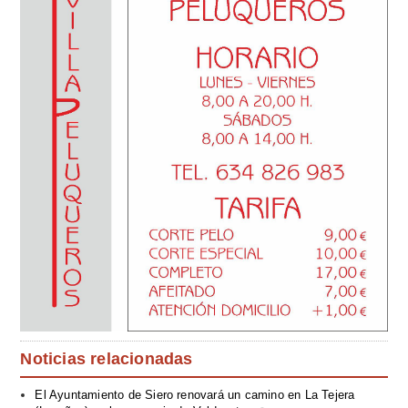
Noticias relacionadas
El Ayuntamiento de Siero renovará un camino en La Tejera