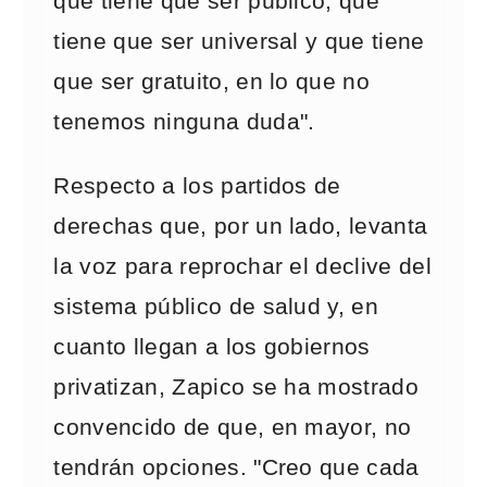
que tiene que ser público, que
tiene que ser universal y que tiene
que ser gratuito, en lo que no
tenemos ninguna duda".
Respecto a los partidos de
derechas que, por un lado, levanta
la voz para reprochar el declive del
sistema público de salud y, en
cuanto llegan a los gobiernos
privatizan, Zapico se ha mostrado
convencido de que, en mayor, no
tendrán opciones. "Creo que cada