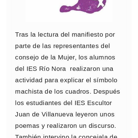
Tras la lectura del manifiesto por
parte de las representantes del
consejo de la Mujer, los alumnos
del IES Río Nora realizaron una
actividad para explicar el símbolo
machista de los cuadros. Después
los estudiantes del IES Escultor
Juan de Villanueva leyeron unos
poemas y realizaron un discurso.
También intervino la concejala de