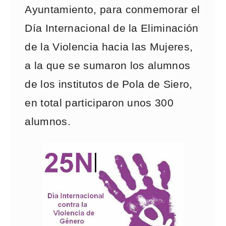
Ayuntamiento, para conmemorar el
Día Internacional de la Eliminación
de la Violencia hacia las Mujeres,
a la que se sumaron los alumnos
de los institutos de Pola de Siero,
en total participaron unos 300
alumnos.