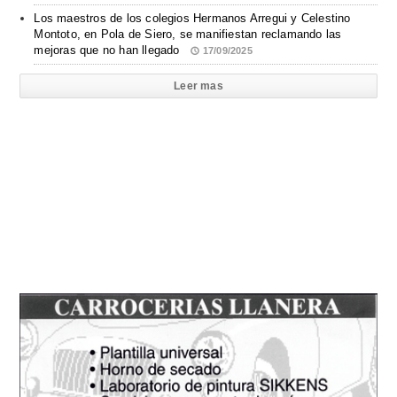
Los maestros de los colegios Hermanos Arregui y Celestino
Montoto, en Pola de Siero, se manifiestan reclamando las
mejoras que no han llegado
17/09/2025
Leer mas