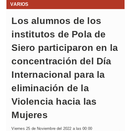
VARIOS
Los alumnos de los
institutos de Pola de
Siero participaron en la
concentración del Día
Internacional para la
eliminación de la
Violencia hacia las
Mujeres
Viernes 25 de Noviembre del 2022 a las 00:00