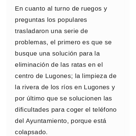
En cuanto al turno de ruegos y
preguntas los populares
trasladaron una serie de
problemas, el primero es que se
busque una solución para la
eliminación de las ratas en el
centro de Lugones; la limpieza de
la rivera de los ríos en Lugones y
por último que se solucionen las
dificultades para coger el teléfono
del Ayuntamiento, porque está
colapsado.