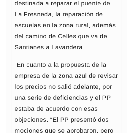
destinada a reparar el puente de
La Fresneda, la reparación de
escuelas en la zona rural, además
del camino de Celles que va de
Santianes a Lavandera.
En cuanto a la propuesta de la
empresa de la zona azul de revisar
los precios no salió adelante, por
una serie de deficiencias y el PP
estaba de acuerdo con esas
objeciones. “El PP presentó dos
mociones que se aprobaron, pero