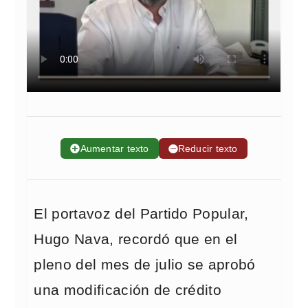
➕
Aumentar texto
➖
Reducir texto
El portavoz del Partido Popular,
Hugo Nava, recordó que en el
pleno del mes de julio se aprobó
una modificación de crédito