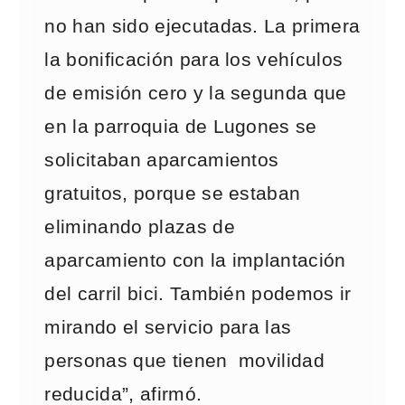
no han sido ejecutadas. La primera
la bonificación para los vehículos
de emisión cero y la segunda que
en la parroquia de Lugones se
solicitaban aparcamientos
gratuitos, porque se estaban
eliminando plazas de
aparcamiento con la implantación
del carril bici. También podemos ir
mirando el servicio para las
personas que tienen movilidad
reducida”, afirmó.