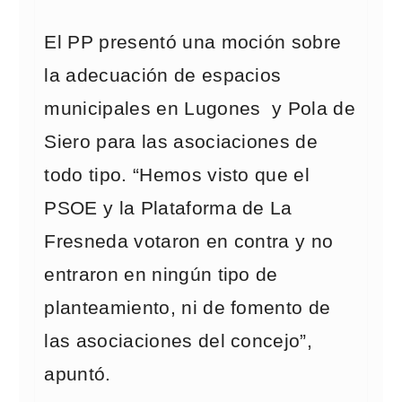
El PP presentó una moción sobre
la adecuación de espacios
municipales en Lugones y Pola de
Siero para las asociaciones de
todo tipo. “Hemos visto que el
PSOE y la Plataforma de La
Fresneda votaron en contra y no
entraron en ningún tipo de
planteamiento, ni de fomento de
las asociaciones del concejo”,
apuntó.