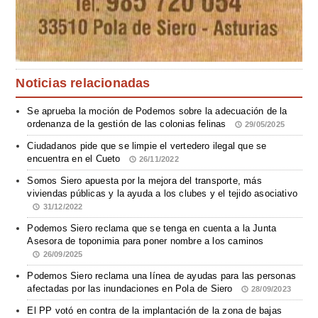
Noticias relacionadas
Se aprueba la moción de Podemos sobre la adecuación de la
ordenanza de la gestión de las colonias felinas
29/05/2025
Ciudadanos pide que se limpie el vertedero ilegal que se
encuentra en el Cueto
26/11/2022
Somos Siero apuesta por la mejora del transporte, más
viviendas públicas y la ayuda a los clubes y el tejido asociativo
31/12/2022
Podemos Siero reclama que se tenga en cuenta a la Junta
Asesora de toponimia para poner nombre a los caminos
26/09/2025
Podemos Siero reclama una línea de ayudas para las personas
afectadas por las inundaciones en Pola de Siero
28/09/2023
El PP votó en contra de la implantación de la zona de bajas