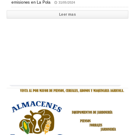
emisiones en La Pola
31/05/2024
Leer mas