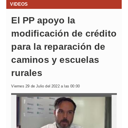
VIDEOS
El PP apoyo la
modificación de crédito
para la reparación de
caminos y escuelas
rurales
Viernes 29 de Julio del 2022 a las 00:00