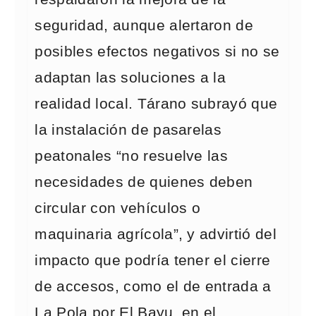
seguridad, aunque alertaron de
posibles efectos negativos si no se
adaptan las soluciones a la
realidad local. Tárano subrayó que
la instalación de pasarelas
peatonales “no resuelve las
necesidades de quienes deben
circular con vehículos o
maquinaria agrícola”, y advirtió del
impacto que podría tener el cierre
de accesos, como el de entrada a
La Pola por El Bayu, en el