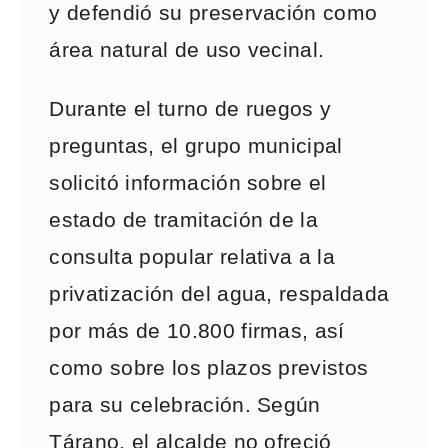
y defendió su preservación como
área natural de uso vecinal.
Durante el turno de ruegos y
preguntas, el grupo municipal
solicitó información sobre el
estado de tramitación de la
consulta popular relativa a la
privatización del agua, respaldada
por más de 10.800 firmas, así
como sobre los plazos previstos
para su celebración. Según
Tárano, el alcalde no ofreció