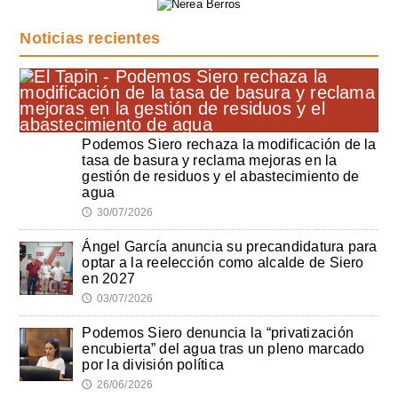
Noticias recientes
Podemos Siero rechaza la modificación de la
tasa de basura y reclama mejoras en la
gestión de residuos y el abastecimiento de
agua
30/07/2026
🕔
Ángel García anuncia su precandidatura para
optar a la reelección como alcalde de Siero
en 2027
03/07/2026
🕔
Podemos Siero denuncia la “privatización
encubierta” del agua tras un pleno marcado
por la división política
26/06/2026
🕔