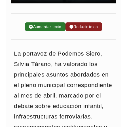
➕
Aumentar texto
➖
Reducir texto
La portavoz de Podemos Siero,
Silvia Tárano, ha valorado los
principales asuntos abordados en
el pleno municipal correspondiente
al mes de abril, marcado por el
debate sobre educación infantil,
infraestructuras ferroviarias,