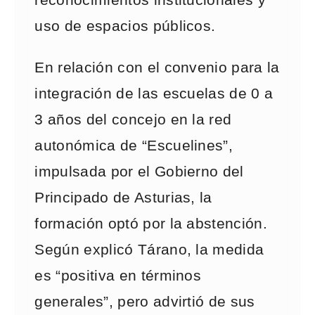
reconocimientos institucionales y
uso de espacios públicos.
En relación con el convenio para la
integración de las escuelas de 0 a
3 años del concejo en la red
autonómica de “Escuelines”,
impulsada por el Gobierno del
Principado de Asturias, la
formación optó por la abstención.
Según explicó Tárano, la medida
es “positiva en términos
generales”, pero advirtió de sus