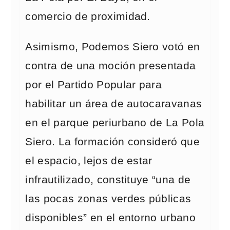
comercio de proximidad.
Asimismo, Podemos Siero votó en
contra de una moción presentada
por el Partido Popular para
habilitar un área de autocaravanas
en el parque periurbano de La Pola
Siero. La formación consideró que
el espacio, lejos de estar
infrautilizado, constituye “una de
las pocas zonas verdes públicas
disponibles” en el entorno urbano