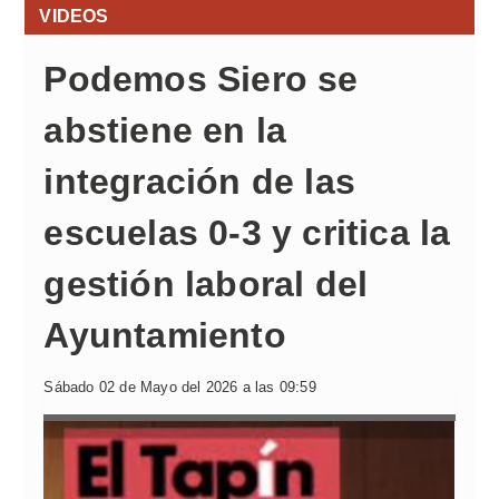
VIDEOS
Podemos Siero se
abstiene en la
integración de las
escuelas 0-3 y critica la
gestión laboral del
Ayuntamiento
Sábado 02 de Mayo del 2026 a las 09:59