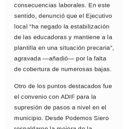
consecuencias laborales. En este
sentido, denunció que el Ejecutivo
local “ha negado la estabilización
de las educadoras y mantiene a la
plantilla en una situación precaria”,
agravada —añadió— por la falta
de cobertura de numerosas bajas.
Otro de los puntos destacados fue
el convenio con ADIF para la
supresión de pasos a nivel en el
municipio. Desde Podemos Siero
respaldaron la mejora de la