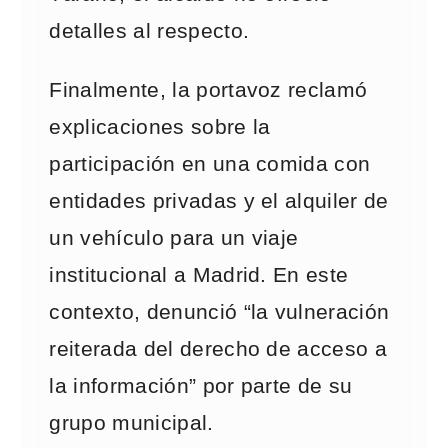
detalles al respecto.
Finalmente, la portavoz reclamó
explicaciones sobre la
participación en una comida con
entidades privadas y el alquiler de
un vehículo para un viaje
institucional a Madrid. En este
contexto, denunció “la vulneración
reiterada del derecho de acceso a
la información” por parte de su
grupo municipal.