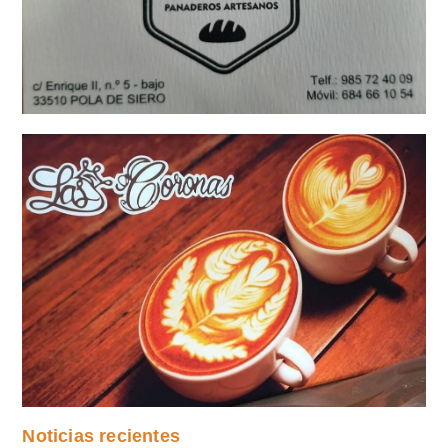
Noticias recientes