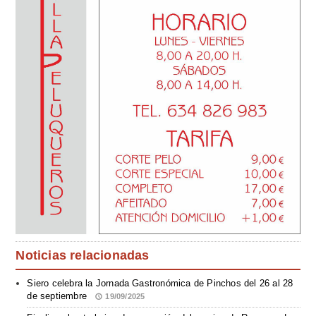
Noticias relacionadas
Siero celebra la Jornada Gastronómica de Pinchos del 26 al 28
de septiembre
19/09/2025