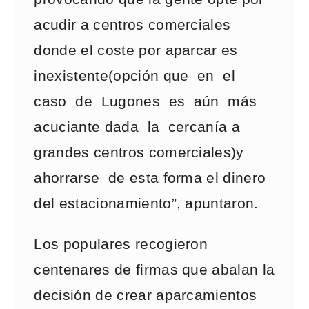
acudir a centros comerciales
donde el coste por aparcar es
inexistente(opción que en el
caso de Lugones es aún más
acuciante dada la cercanía a
grandes centros comerciales)y
ahorrarse de esta forma el dinero
del estacionamiento”, apuntaron.
Los populares recogieron
centenares de firmas que abalan la
decisión de crear aparcamientos