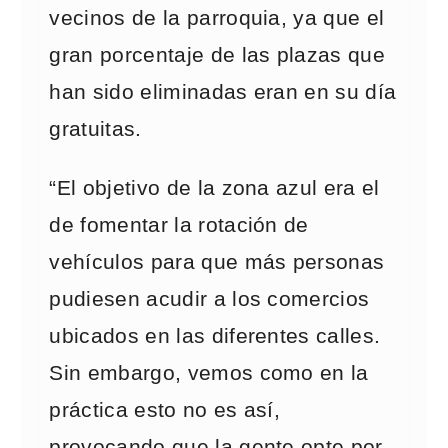
vecinos de la parroquia, ya que el
gran porcentaje de las plazas que
han sido eliminadas eran en su día
gratuitas.
“El objetivo de la zona azul era el
de fomentar la rotación de
vehículos para que más personas
pudiesen acudir a los comercios
ubicados en las diferentes calles.
Sin embargo, vemos como en la
práctica esto no es así,
provocando que la gente opte por