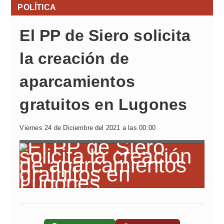
POLÍTICA
El PP de Siero solicita
la creación de
aparcamientos
gratuitos en Lugones
Viernes 24 de Diciembre del 2021 a las 00:00