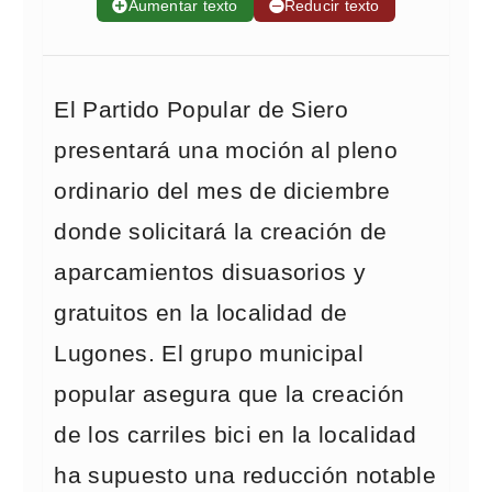
➕
Aumentar texto
➖
Reducir texto
El Partido Popular de Siero
presentará una moción al pleno
ordinario del mes de diciembre
donde solicitará la creación de
aparcamientos disuasorios y
gratuitos en la localidad de
Lugones. El grupo municipal
popular asegura que la creación
de los carriles bici en la localidad
ha supuesto una reducción notable