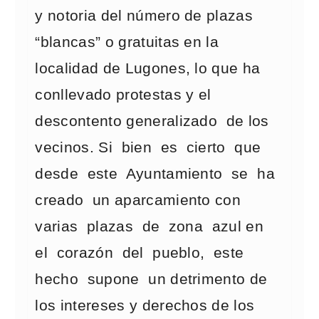
y notoria del número de plazas
“blancas” o gratuitas en la
localidad de Lugones, lo que ha
conllevado protestas y el
descontento generalizado de los
vecinos. Si bien es cierto que
desde este Ayuntamiento se ha
creado un aparcamiento con
varias plazas de zona azul en
el corazón del pueblo, este
hecho supone un detrimento de
los intereses y derechos de los