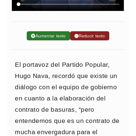
➕
Aumentar texto
➖
Reducir texto
El portavoz del Partido Popular,
Hugo Nava, recordó que existe un
diálogo con el equipo de gobierno
en cuanto a la elaboración del
contrato de basuras, “pero
entendemos que es un contrato de
mucha envergadura para el