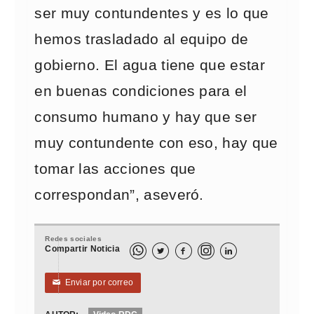
ser muy contundentes y es lo que
hemos trasladado al equipo de
gobierno. El agua tiene que estar
en buenas condiciones para el
consumo humano y hay que ser
muy contundente con eso, hay que
tomar las acciones que
correspondan”, aseveró.
Redes sociales
Compartir Noticia



Enviar por correo
✉