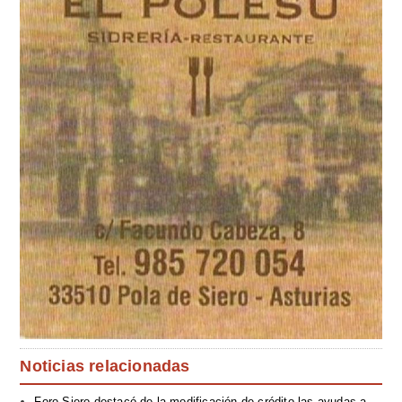
Noticias relacionadas
Foro Siero destacó de la modificación de crédito las ayudas a