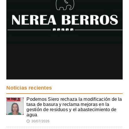
Noticias recientes
Podemos Siero rechaza la modificación de la
tasa de basura y reclama mejoras en la
gestión de residuos y el abastecimiento de
agua
30/07/2026
🕔