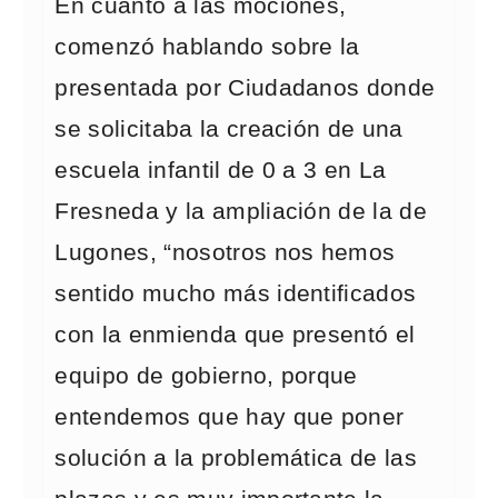
En cuanto a las mociones,
comenzó hablando sobre la
presentada por Ciudadanos donde
se solicitaba la creación de una
escuela infantil de 0 a 3 en La
Fresneda y la ampliación de la de
Lugones, “nosotros nos hemos
sentido mucho más identificados
con la enmienda que presentó el
equipo de gobierno, porque
entendemos que hay que poner
solución a la problemática de las