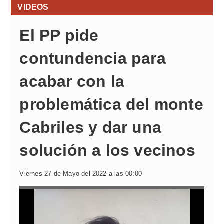
VIDEOS
El PP pide
contundencia para
acabar con la
problemática del monte
Cabriles y dar una
solución a los vecinos
Viernes 27 de Mayo del 2022 a las 00:00