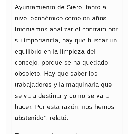
Ayuntamiento de Siero, tanto a
nivel económico como en años.
Intentamos analizar el contrato por
su importancia, hay que buscar un
equilibrio en la limpieza del
concejo, porque se ha quedado
obsoleto. Hay que saber los
trabajadores y la maquinaria que
se va a destinar y como se va a
hacer. Por esta razón, nos hemos
abstenido”, relató.