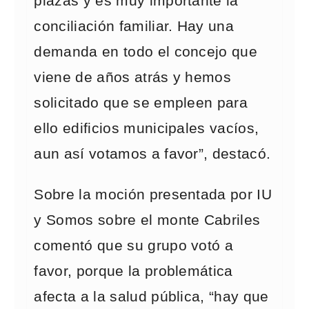
plazas y es muy importante la
conciliación familiar. Hay una
demanda en todo el concejo que
viene de años atrás y hemos
solicitado que se empleen para
ello edificios municipales vacíos,
aun así votamos a favor”, destacó.
Sobre la moción presentada por IU
y Somos sobre el monte Cabriles
comentó que su grupo votó a
favor, porque la problemática
afecta a la salud pública, “hay que