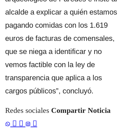
alcalde a explicar a quién estamos
pagando comidas con los 1.619
euros de facturas de comensales,
que se niega a identificar y no
vemos factible con la ley de
transparencia que aplica a los
cargos públicos”, concluyó.
Redes sociales
Compartir Noticia


