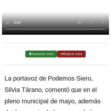
➕
➖
Aumentar texto
Reducir texto
La portavoz de Podemos Siero,
Silvia Tárano, comentó que en el
pleno municipal de mayo, además