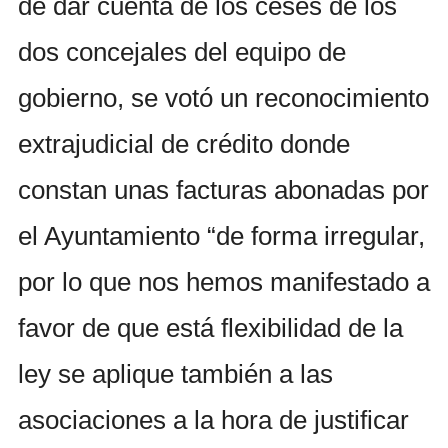
de dar cuenta de los ceses de los
dos concejales del equipo de
gobierno, se votó un reconocimiento
extrajudicial de crédito donde
constan unas facturas abonadas por
el Ayuntamiento “de forma irregular,
por lo que nos hemos manifestado a
favor de que está flexibilidad de la
ley se aplique también a las
asociaciones a la hora de justificar