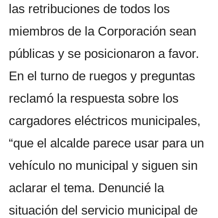
las retribuciones de todos los
miembros de la Corporación sean
públicas y se posicionaron a favor.
En el turno de ruegos y preguntas
reclamó la respuesta sobre los
cargadores eléctricos municipales,
“que el alcalde parece usar para un
vehículo no municipal y siguen sin
aclarar el tema. Denuncié la
situación del servicio municipal de