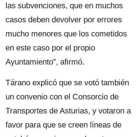
las subvenciones, que en muchos
casos deben devolver por errores
mucho menores que los cometidos
en este caso por el propio
Ayuntamiento”, afirmó.
Tárano explicó que se votó también
un convenio con el Consorcio de
Transportes de Asturias, y votaron a
favor para que se creen líneas de