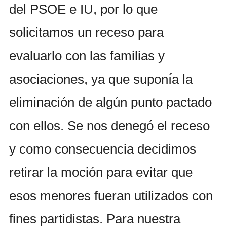
del PSOE e IU, por lo que
solicitamos un receso para
evaluarlo con las familias y
asociaciones, ya que suponía la
eliminación de algún punto pactado
con ellos. Se nos denegó el receso
y como consecuencia decidimos
retirar la moción para evitar que
esos menores fueran utilizados con
fines partidistas. Para nuestra