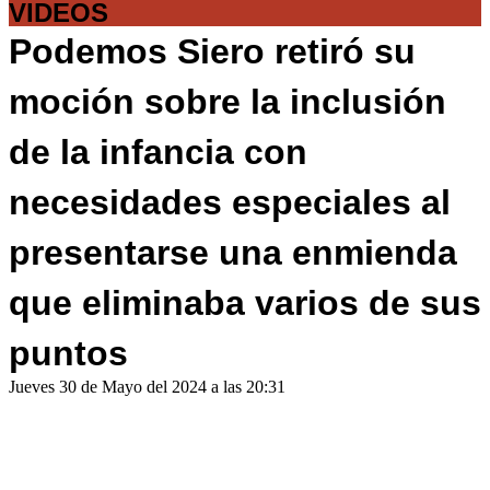
VIDEOS
Podemos Siero retiró su
moción sobre la inclusión
de la infancia con
necesidades especiales al
presentarse una enmienda
que eliminaba varios de sus
puntos
Jueves 30 de Mayo del 2024 a las 20:31