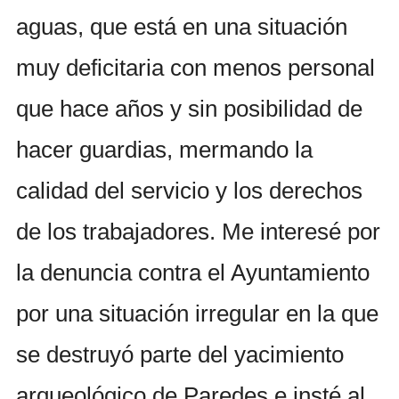
aguas, que está en una situación
muy deficitaria con menos personal
que hace años y sin posibilidad de
hacer guardias, mermando la
calidad del servicio y los derechos
de los trabajadores. Me interesé por
la denuncia contra el Ayuntamiento
por una situación irregular en la que
se destruyó parte del yacimiento
arqueológico de Paredes e insté al