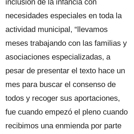
inclusión de la infancia con
necesidades especiales en toda la
actividad municipal, “llevamos
meses trabajando con las familias y
asociaciones especializadas, a
pesar de presentar el texto hace un
mes para buscar el consenso de
todos y recoger sus aportaciones,
fue cuando empezó el pleno cuando
recibimos una enmienda por parte