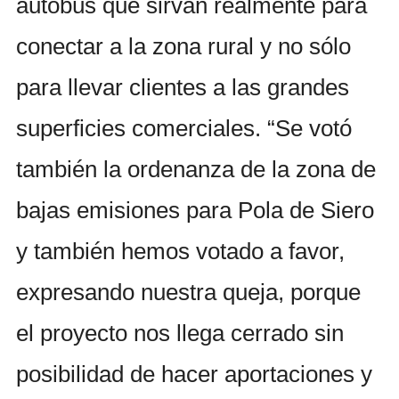
autobús que sirvan realmente para
conectar a la zona rural y no sólo
para llevar clientes a las grandes
superficies comerciales. “Se votó
también la ordenanza de la zona de
bajas emisiones para Pola de Siero
y también hemos votado a favor,
expresando nuestra queja, porque
el proyecto nos llega cerrado sin
posibilidad de hacer aportaciones y