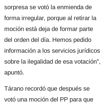
sorpresa se votó la enmienda de
forma irregular, porque al retirar la
moción está deja de formar parte
del orden del día. Hemos pedido
información a los servicios jurídicos
sobre la ilegalidad de esa votación”,
apuntó.
Tárano recordó que después se
votó una moción del PP para que