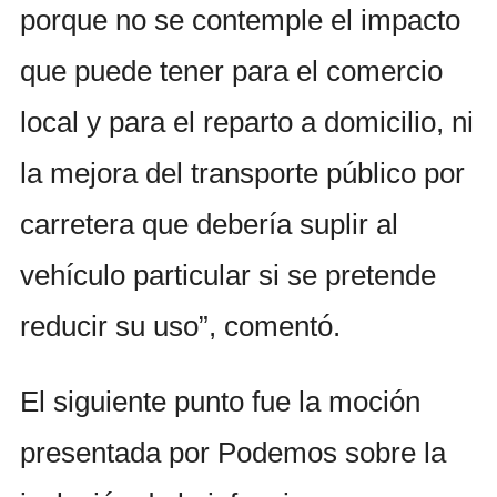
porque no se contemple el impacto
que puede tener para el comercio
local y para el reparto a domicilio, ni
la mejora del transporte público por
carretera que debería suplir al
vehículo particular si se pretende
reducir su uso”, comentó.
El siguiente punto fue la moción
presentada por Podemos sobre la