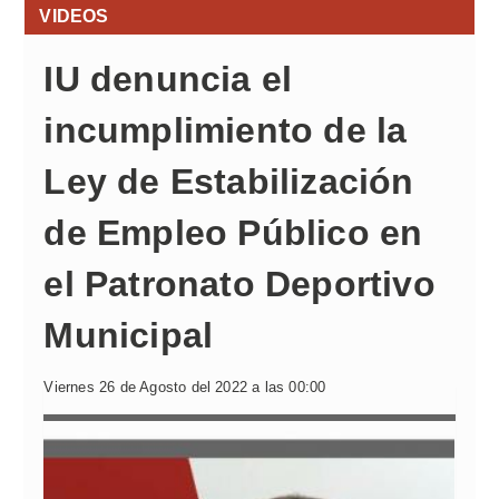
VIDEOS
IU denuncia el
incumplimiento de la
Ley de Estabilización
de Empleo Público en
el Patronato Deportivo
Municipal
Viernes 26 de Agosto del 2022 a las 00:00