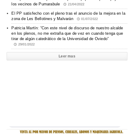
los vecinos de Pumarabule
21/04/2022
El PP satisfecho con el pleno tras el anuncio de la mejora en la
zona de Les Bellotines y Malvarán
01/07/2022
Patricia Martín: “Con este nivel de discurso de nuestro alcalde
en los plenos, no me extraña que de vez en cuando tenga que
tirar de algún catedrático de la Universidad de Oviedo”
29/01/2022
Leer mas