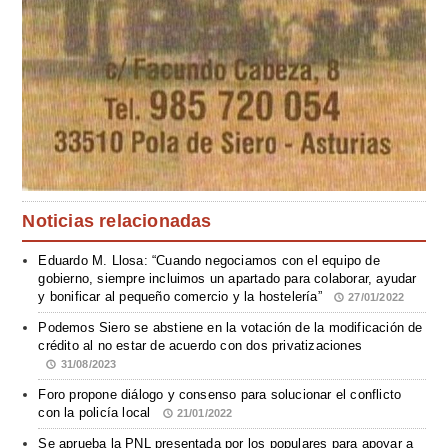
Noticias relacionadas
Eduardo M. Llosa: “Cuando negociamos con el equipo de
gobierno, siempre incluimos un apartado para colaborar, ayudar
y bonificar al pequeño comercio y la hostelería”
27/01/2022
Podemos Siero se abstiene en la votación de la modificación de
crédito al no estar de acuerdo con dos privatizaciones
31/08/2023
Foro propone diálogo y consenso para solucionar el conflicto
con la policía local
21/01/2022
Se aprueba la PNL presentada por los populares para apoyar a