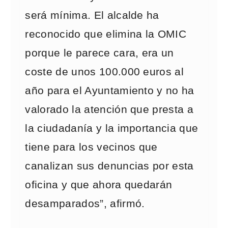
será mínima. El alcalde ha
reconocido que elimina la OMIC
porque le parece cara, era un
coste de unos 100.000 euros al
año para el Ayuntamiento y no ha
valorado la atención que presta a
la ciudadanía y la importancia que
tiene para los vecinos que
canalizan sus denuncias por esta
oficina y que ahora quedarán
desamparados”, afirmó.