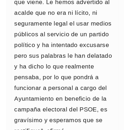
que viene. Le hemos advertido al
acalde que no era ni lícito, ni
seguramente legal el usar medios
públicos al servicio de un partido
político y ha intentado excusarse
pero sus palabras le han delatado
y ha dicho lo que realmente
pensaba, por lo que pondrá a
funcionar a personal a cargo del
Ayuntamiento en beneficio de la
campaña electoral del PSOE, es
gravísimo y esperamos que se