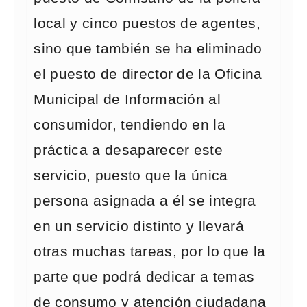
local y cinco puestos de agentes,
sino que también se ha eliminado
el puesto de director de la Oficina
Municipal de Información al
consumidor, tendiendo en la
práctica a desaparecer este
servicio, puesto que la única
persona asignada a él se integra
en un servicio distinto y llevará
otras muchas tareas, por lo que la
parte que podrá dedicar a temas
de consumo y atención ciudadana