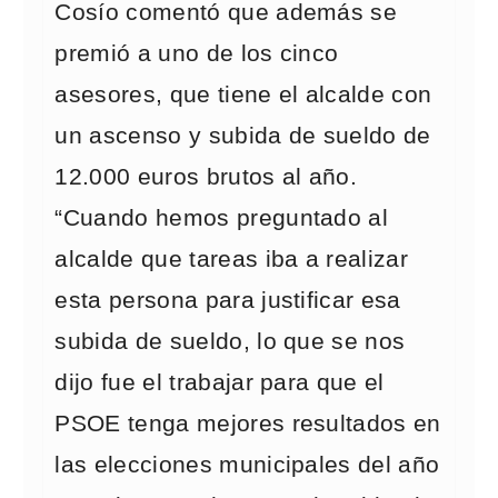
Cosío comentó que además se
premió a uno de los cinco
asesores, que tiene el alcalde con
un ascenso y subida de sueldo de
12.000 euros brutos al año.
“Cuando hemos preguntado al
alcalde que tareas iba a realizar
esta persona para justificar esa
subida de sueldo, lo que se nos
dijo fue el trabajar para que el
PSOE tenga mejores resultados en
las elecciones municipales del año