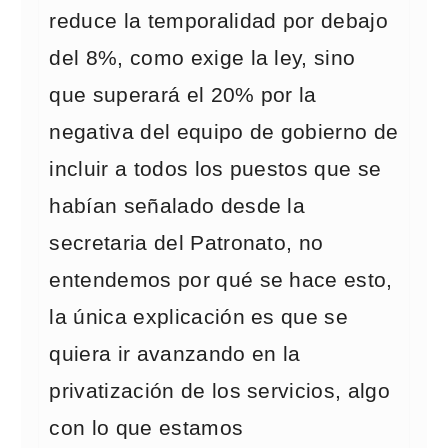
reduce la temporalidad por debajo
del 8%, como exige la ley, sino
que superará el 20% por la
negativa del equipo de gobierno de
incluir a todos los puestos que se
habían señalado desde la
secretaria del Patronato, no
entendemos por qué se hace esto,
la única explicación es que se
quiera ir avanzando en la
privatización de los servicios, algo
con lo que estamos