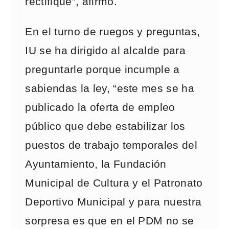
rectifique”, afirmó.
En el turno de ruegos y preguntas,
IU se ha dirigido al alcalde para
preguntarle porque incumple a
sabiendas la ley, “este mes se ha
publicado la oferta de empleo
público que debe estabilizar los
puestos de trabajo temporales del
Ayuntamiento, la Fundación
Municipal de Cultura y el Patronato
Deportivo Municipal y para nuestra
sorpresa es que en el PDM no se