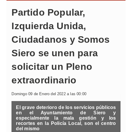
Partido Popular,
Izquierda Unida,
Ciudadanos y Somos
Siero se unen para
solicitar un Pleno
extraordinario
Domingo 09 de Enero del 2022 a las 00:00
El grave deterioro de los servicios públicos
en el Ayuntamiento de Siero y
especialmente la mala gestión y los
recortes en la Policía Local, son el centro
del mismo