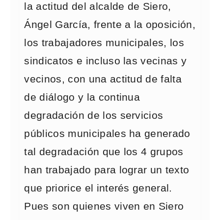
la actitud del alcalde de Siero,
Ángel García, frente a la oposición,
los trabajadores municipales, los
sindicatos e incluso las vecinas y
vecinos, con una actitud de falta
de diálogo y la continua
degradación de los servicios
públicos municipales ha generado
tal degradación que los 4 grupos
han trabajado para lograr un texto
que priorice el interés general.
Pues son quienes viven en Siero