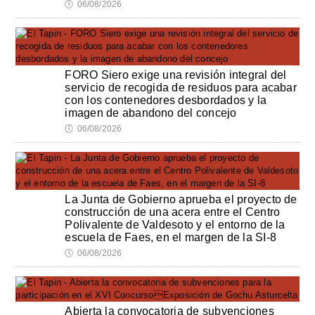
🕔
06/08/2026
FORO Siero exige una revisión integral del
servicio de recogida de residuos para acabar
con los contenedores desbordados y la
imagen de abandono del concejo
🕔
06/08/2026
La Junta de Gobierno aprueba el proyecto de
construcción de una acera entre el Centro
Polivalente de Valdesoto y el entorno de la
escuela de Faes, en el margen de la SI-8
🕔
06/08/2026
Abierta la convocatoria de subvenciones