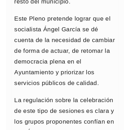
resto del municipio.
Este Pleno pretende lograr que el
socialista Ángel García se dé
cuenta de la necesidad de cambiar
de forma de actuar, de retomar la
democracia plena en el
Ayuntamiento y priorizar los
servicios públicos de calidad.
La regulación sobre la celebración
de este tipo de sesiones es clara y
los grupos proponentes confían en