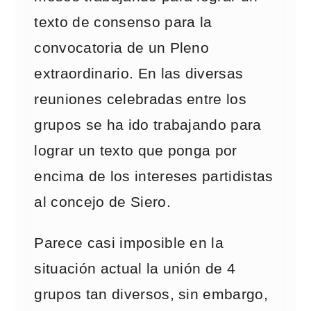
texto de consenso para la
convocatoria de un Pleno
extraordinario. En las diversas
reuniones celebradas entre los
grupos se ha ido trabajando para
lograr un texto que ponga por
encima de los intereses partidistas
al concejo de Siero.
Parece casi imposible en la
situación actual la unión de 4
grupos tan diversos, sin embargo,