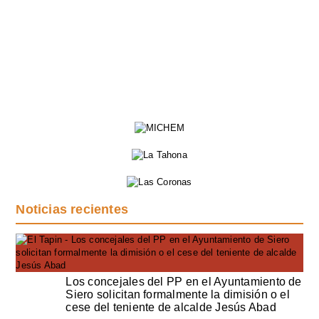
Noticias recientes
Los concejales del PP en el Ayuntamiento de
Siero solicitan formalmente la dimisión o el
cese del teniente de alcalde Jesús Abad