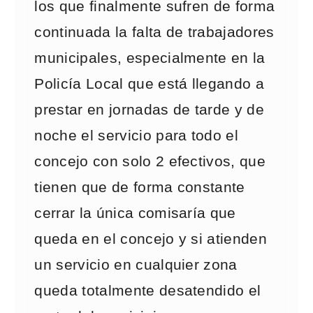
los que finalmente sufren de forma
continuada la falta de trabajadores
municipales, especialmente en la
Policía Local que está llegando a
prestar en jornadas de tarde y de
noche el servicio para todo el
concejo con solo 2 efectivos, que
tienen que de forma constante
cerrar la única comisaría que
queda en el concejo y si atienden
un servicio en cualquier zona
queda totalmente desatendido el