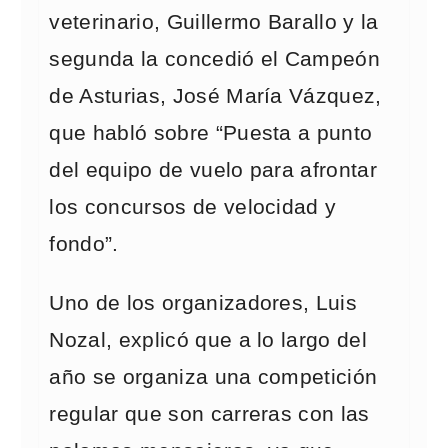
veterinario, Guillermo Barallo y la
segunda la concedió el Campeón
de Asturias, José María Vázquez,
que habló sobre “Puesta a punto
del equipo de vuelo para afrontar
los concursos de velocidad y
fondo”.
Uno de los organizadores, Luis
Nozal, explicó que a lo largo del
año se organiza una competición
regular que son carreras con las