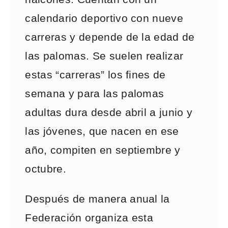
calendario deportivo con nueve
carreras y depende de la edad de
las palomas. Se suelen realizar
estas “carreras” los fines de
semana y para las palomas
adultas dura desde abril a junio y
las jóvenes, que nacen en ese
año, compiten en septiembre y
octubre.
Después de manera anual la
Federación organiza esta