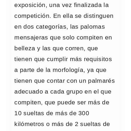
exposición, una vez finalizada la
competición. En ella se distinguen
en dos categorías, las palomas
mensajeras que solo compiten en
belleza y las que corren, que
tienen que cumplir más requisitos
a parte de la morfología, ya que
tienen que contar con un palmarés
adecuado a cada grupo en el que
compiten, que puede ser más de
10 sueltas de más de 300
kilómetros o más de 2 sueltas de