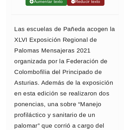
➕
Aumentar texto
➖
Reducir texto
Las escuelas de Pañeda acogen la
XLVI Exposición Regional de
Palomas Mensajeras 2021
organizada por la Federación de
Colombofilia del Principado de
Asturias. Además de la exposición
en esta edición se realizaron dos
ponencias, una sobre “Manejo
profiláctico y sanitario de un
palomar” que corrió a cargo del