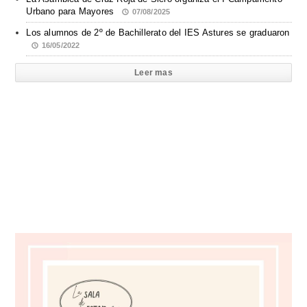
Urbano para Mayores
07/08/2025
Los alumnos de 2º de Bachillerato del IES Astures se graduaron
16/05/2022
Leer mas