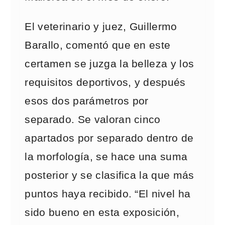
El veterinario y juez, Guillermo
Barallo, comentó que en este
certamen se juzga la belleza y los
requisitos deportivos, y después
esos dos parámetros por
separado. Se valoran cinco
apartados por separado dentro de
la morfología, se hace una suma
posterior y se clasifica la que más
puntos haya recibido. “El nivel ha
sido bueno en esta exposición,