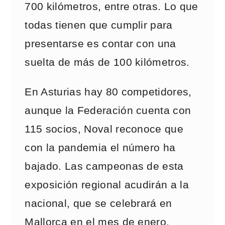
700 kilómetros, entre otras. Lo que
todas tienen que cumplir para
presentarse es contar con una
suelta de más de 100 kilómetros.
En Asturias hay 80 competidores,
aunque la Federación cuenta con
115 socios, Noval reconoce que
con la pandemia el número ha
bajado. Las campeonas de esta
exposición regional acudirán a la
nacional, que se celebrará en
Mallorca en el mes de enero.