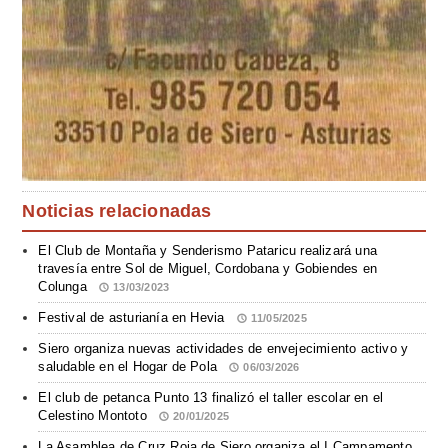
Noticias relacionadas
El Club de Montaña y Senderismo Pataricu realizará una
travesía entre Sol de Miguel, Cordobana y Gobiendes en
Colunga
13/03/2023
Festival de asturianía en Hevia
11/05/2025
Siero organiza nuevas actividades de envejecimiento activo y
saludable en el Hogar de Pola
06/03/2026
El club de petanca Punto 13 finalizó el taller escolar en el
Celestino Montoto
20/01/2025
La Asamblea de Cruz Roja de Siero organiza el I Campamento