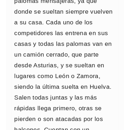
palomas mensajeras, ya que
donde se sueltan siempre vuelven
a su casa. Cada uno de los
competidores las entrena en sus
casas y todas las palomas van en
un camión cerrado, que parte
desde Asturias, y se sueltan en
lugares como León o Zamora,
siendo la última suelta en Huelva.
Salen todas juntas y las más
rápidas llega primero, otras se
pierden o son atacadas por los
halcones. Cuentan con un