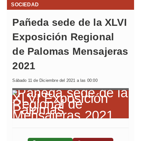
SOCIEDAD
Pañeda sede de la XLVI
Exposición Regional
de Palomas Mensajeras
2021
Sábado 11 de Diciembre del 2021 a las 00:00