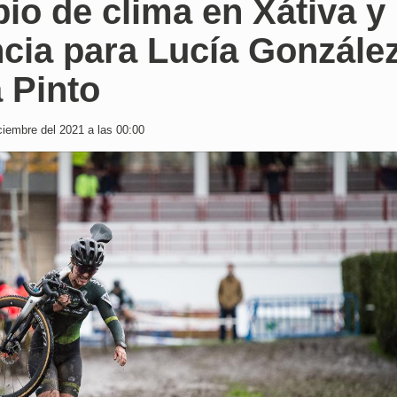
o de clima en Xátiva y
cia para Lucía González
 Pinto
iembre del 2021 a las 00:00