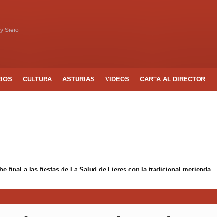
 y Siero
RIOS
CULTURA
ASTURIAS
VIDEOS
CARTA AL DIRECTOR
 final a las fiestas de La Salud de Lieres con la tradicional merienda