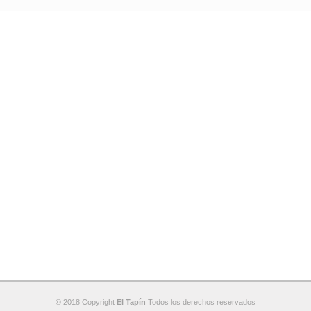
© 2018 Copyright
El Tapín
Todos los derechos reservados