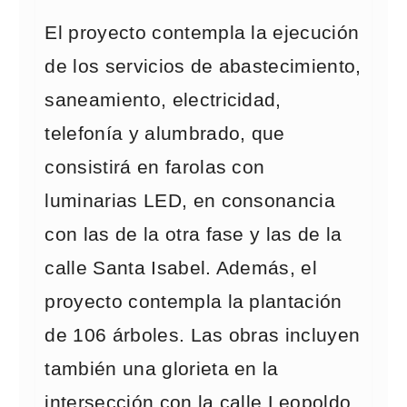
El proyecto contempla la ejecución
de los servicios de abastecimiento,
saneamiento, electricidad,
telefonía y alumbrado, que
consistirá en farolas con
luminarias LED, en consonancia
con las de la otra fase y las de la
calle Santa Isabel. Además, el
proyecto contempla la plantación
de 106 árboles. Las obras incluyen
también una glorieta en la
intersección con la calle Leopoldo