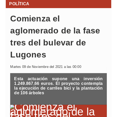
POLÍTICA
Comienza el
aglomerado de la fase
tres del bulevar de
Lugones
Martes 09 de Noviembre del 2021 a las 00:00
Esta actuación supone una inversión
1.249.867,66 euros. El proyecto contempla
la ejecución de carriles bici y la plantación
de 106 árboles