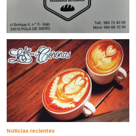
Noticias recientes