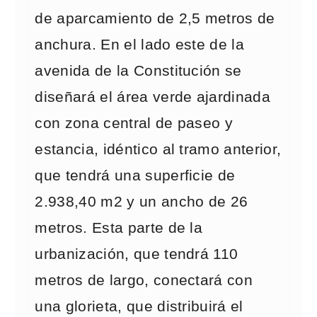
de aparcamiento de 2,5 metros de
anchura. En el lado este de la
avenida de la Constitución se
diseñará el área verde ajardinada
con zona central de paseo y
estancia, idéntico al tramo anterior,
que tendrá una superficie de
2.938,40 m2 y un ancho de 26
metros. Esta parte de la
urbanización, que tendrá 110
metros de largo, conectará con
una glorieta, que distribuirá el