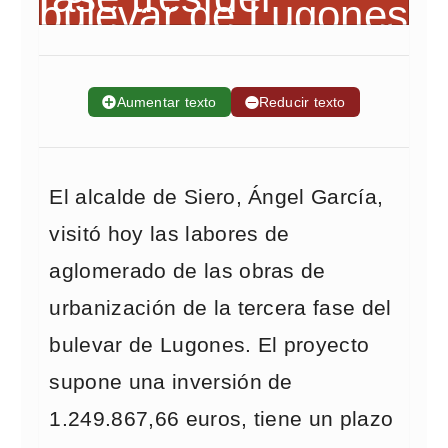
➕
Aumentar texto
➖
Reducir texto
El alcalde de Siero, Ángel García,
visitó hoy las labores de
aglomerado de las obras de
urbanización de la tercera fase del
bulevar de Lugones. El proyecto
supone una inversión de
1.249.867,66 euros, tiene un plazo