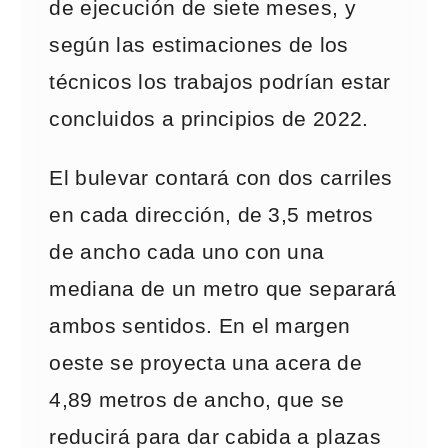
de ejecución de siete meses, y
según las estimaciones de los
técnicos los trabajos podrían estar
concluidos a principios de 2022.
El bulevar contará con dos carriles
en cada dirección, de 3,5 metros
de ancho cada uno con una
mediana de un metro que separará
ambos sentidos. En el margen
oeste se proyecta una acera de
4,89 metros de ancho, que se
reducirá para dar cabida a plazas