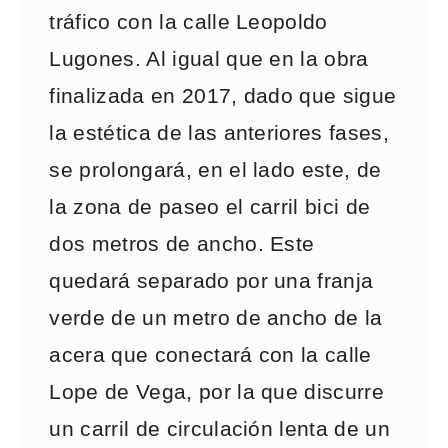
tráfico con la calle Leopoldo
Lugones. Al igual que en la obra
finalizada en 2017, dado que sigue
la estética de las anteriores fases,
se prolongará, en el lado este, de
la zona de paseo el carril bici de
dos metros de ancho. Este
quedará separado por una franja
verde de un metro de ancho de la
acera que conectará con la calle
Lope de Vega, por la que discurre
un carril de circulación lenta de un