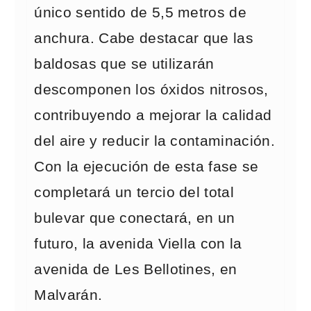
único sentido de 5,5 metros de
anchura. Cabe destacar que las
baldosas que se utilizarán
descomponen los óxidos nitrosos,
contribuyendo a mejorar la calidad
del aire y reducir la contaminación.
Con la ejecución de esta fase se
completará un tercio del total
bulevar que conectará, en un
futuro, la avenida Viella con la
avenida de Les Bellotines, en
Malvarán.