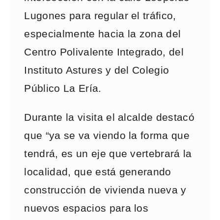
Lugones para regular el tráfico,
especialmente hacia la zona del
Centro Polivalente Integrado, del
Instituto Astures y del Colegio
Público La Ería.
Durante la visita el alcalde destacó
que “ya se va viendo la forma que
tendrá, es un eje que vertebrará la
localidad, que está generando
construcción de vivienda nueva y
nuevos espacios para los