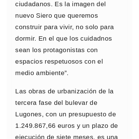
ciudadanos. Es la imagen del
nuevo Siero que queremos
construir para vivir, no solo para
dormir. En el que los cuidadnos
sean los protagonistas con
espacios respetuosos con el
medio ambiente”.
Las obras de urbanización de la
tercera fase del bulevar de
Lugones, con un presupuesto de
1.249.867,66 euros y un plazo de
ejecución de siete meses, es una