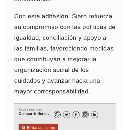
Con esta adhesión, Siero refuerza
su compromiso con las políticas de
igualdad, conciliación y apoyo a
las familias, favoreciendo medidas
que contribuyan a mejorar la
organización social de los
cuidados y avanzar hacia una
mayor corresponsabilidad.
Redes sociales
Compartir Noticia



Enviar por correo
✉