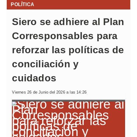
POLÍTICA
Siero se adhiere al Plan
Corresponsables para
reforzar las políticas de
conciliación y
cuidados
Viernes 26 de Junio del 2026 a las 14:26