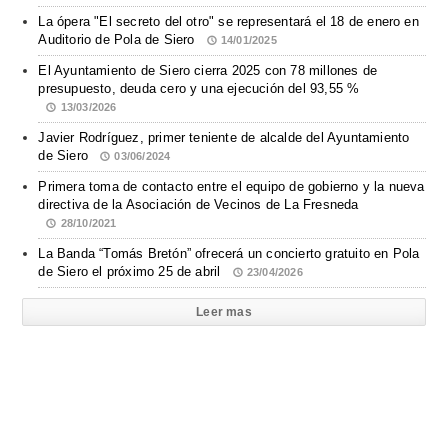
La ópera "El secreto del otro" se representará el 18 de enero en
Auditorio de Pola de Siero
14/01/2025
El Ayuntamiento de Siero cierra 2025 con 78 millones de
presupuesto, deuda cero y una ejecución del 93,55 %
13/03/2026
Javier Rodríguez, primer teniente de alcalde del Ayuntamiento
de Siero
03/06/2024
Primera toma de contacto entre el equipo de gobierno y la nueva
directiva de la Asociación de Vecinos de La Fresneda
28/10/2021
La Banda “Tomás Bretón” ofrecerá un concierto gratuito en Pola
de Siero el próximo 25 de abril
23/04/2026
Leer mas