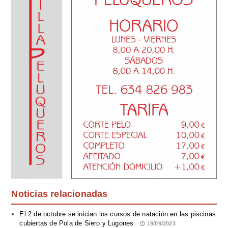
Noticias relacionadas
El 2 de octubre se inician los cursos de natación en las piscinas
cubiertas de Pola de Siero y Lugones
19/09/2023