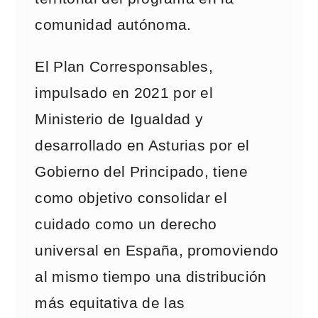
comunidad autónoma.
El Plan Corresponsables,
impulsado en 2021 por el
Ministerio de Igualdad y
desarrollado en Asturias por el
Gobierno del Principado, tiene
como objetivo consolidar el
cuidado como un derecho
universal en España, promoviendo
al mismo tiempo una distribución
más equitativa de las