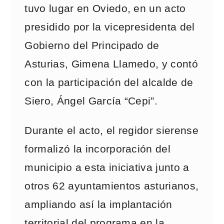
tuvo lugar en Oviedo, en un acto
presidido por la vicepresidenta del
Gobierno del Principado de
Asturias, Gimena Llamedo, y contó
con la participación del alcalde de
Siero, Ángel García “Cepi”.
Durante el acto, el regidor sierense
formalizó la incorporación del
municipio a esta iniciativa junto a
otros 62 ayuntamientos asturianos,
ampliando así la implantación
territorial del programa en la