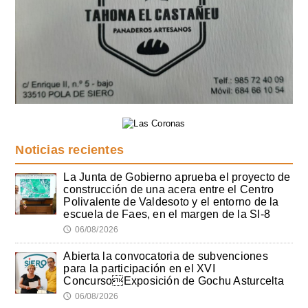
Noticias recientes
La Junta de Gobierno aprueba el proyecto de
construcción de una acera entre el Centro
Polivalente de Valdesoto y el entorno de la
escuela de Faes, en el margen de la SI-8
06/08/2026
🕔
Abierta la convocatoria de subvenciones
para la participación en el XVI
ConcursoExposición de Gochu Asturcelta
06/08/2026
🕔