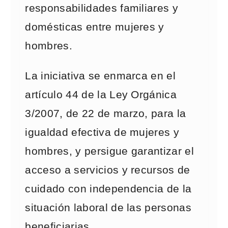
responsabilidades familiares y
domésticas entre mujeres y
hombres.
La iniciativa se enmarca en el
artículo 44 de la Ley Orgánica
3/2007, de 22 de marzo, para la
igualdad efectiva de mujeres y
hombres, y persigue garantizar el
acceso a servicios y recursos de
cuidado con independencia de la
situación laboral de las personas
beneficiarias.