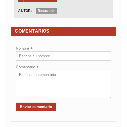
AUTOR:
Redacción
COMENTARIOS
Nombre
*
Comentario
*