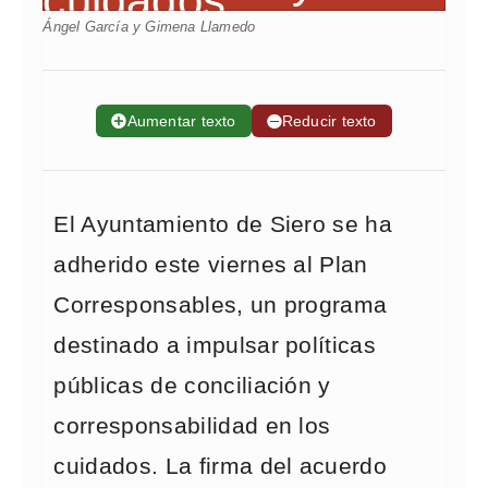
Ángel García y Gimena Llamedo
➕
Aumentar texto
➖
Reducir texto
El Ayuntamiento de Siero se ha
adherido este viernes al Plan
Corresponsables, un programa
destinado a impulsar políticas
públicas de conciliación y
corresponsabilidad en los
cuidados. La firma del acuerdo