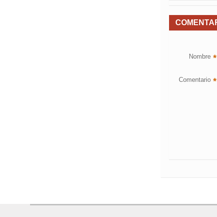
COMENTA
Nombre
*
Comentario
*