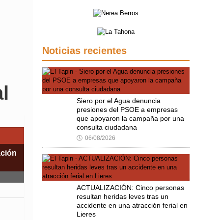
Noticias recientes
l
Siero por el Agua denuncia
presiones del PSOE a empresas
que apoyaron la campaña por una
consulta ciudadana
🕔
06/08/2026
ación
ACTUALIZACIÓN: Cinco personas
resultan heridas leves tras un
accidente en una atracción ferial en
Lieres