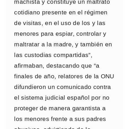
machista y constituye un maltrato
cotidiano presente en el régimen
de visitas, en el uso de los y las
menores para espiar, controlar y
maltratar a la madre, y también en
las custodias compartidas”,
afirmaban, destacando que “a
finales de año, relatores de la ONU
difundieron un comunicado contra
el sistema judicial español por no
proteger de manera garantista a
los menores frente a sus padres