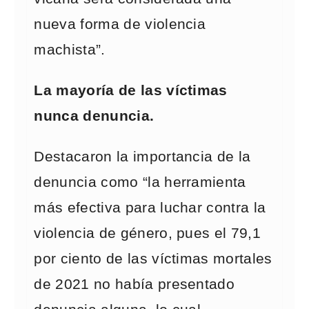
nueva forma de violencia
machista”.
La mayoría de las víctimas
nunca denuncia.
Destacaron la importancia de la
denuncia como “la herramienta
más efectiva para luchar contra la
violencia de género, pues el 79,1
por ciento de las víctimas mortales
de 2021 no había presentado