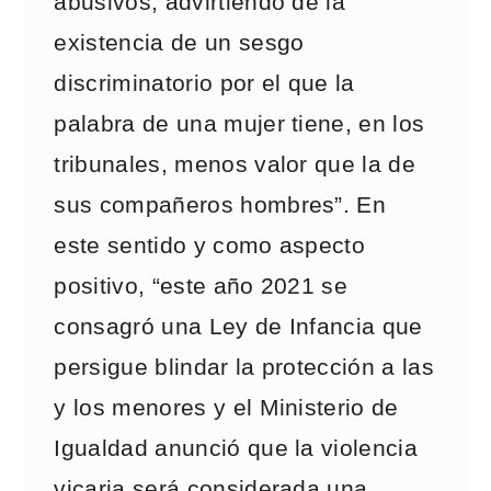
abusivos, advirtiendo de la
existencia de un sesgo
discriminatorio por el que la
palabra de una mujer tiene, en los
tribunales, menos valor que la de
sus compañeros hombres”. En
este sentido y como aspecto
positivo, “este año 2021 se
consagró una Ley de Infancia que
persigue blindar la protección a las
y los menores y el Ministerio de
Igualdad anunció que la violencia
vicaria será considerada una