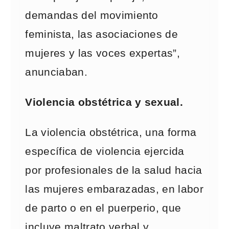
demandas del movimiento
feminista, las asociaciones de
mujeres y las voces expertas”,
anunciaban.
Violencia obstétrica y sexual.
La violencia obstétrica, una forma
específica de violencia ejercida
por profesionales de la salud hacia
las mujeres embarazadas, en labor
de parto o en el puerperio, que
incluye maltrato verbal y