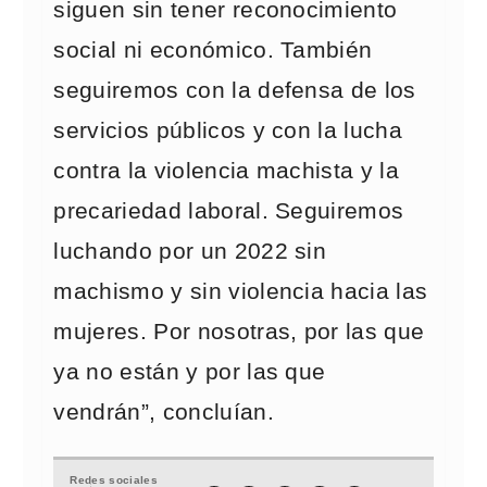
siguen sin tener reconocimiento
social ni económico. También
seguiremos con la defensa de los
servicios públicos y con la lucha
contra la violencia machista y la
precariedad laboral. Seguiremos
luchando por un 2022 sin
machismo y sin violencia hacia las
mujeres. Por nosotras, por las que
ya no están y por las que
vendrán”, concluían.
Redes sociales