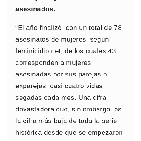
asesinados.
“El año finalizó con un total de 78
asesinatos de mujeres, según
feminicidio.net, de los cuales 43
corresponden a mujeres
asesinadas por sus parejas o
exparejas, casi cuatro vidas
segadas cada mes. Una cifra
devastadora que, sin embargo, es
la cifra más baja de toda la serie
histórica desde que se empezaron