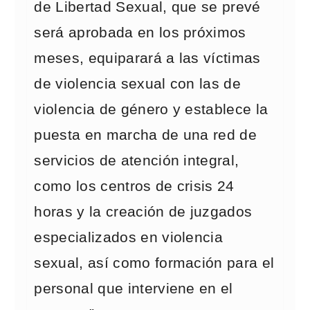
de Libertad Sexual, que se prevé
será aprobada en los próximos
meses, equiparará a las víctimas
de violencia sexual con las de
violencia de género y establece la
puesta en marcha de una red de
servicios de atención integral,
como los centros de crisis 24
horas y la creación de juzgados
especializados en violencia
sexual, así como formación para el
personal que interviene en el