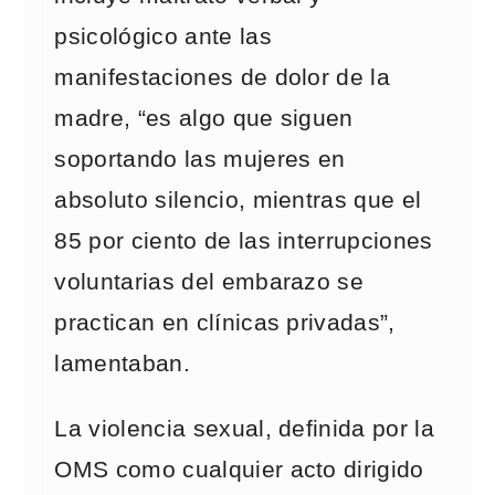
psicológico ante las
manifestaciones de dolor de la
madre, “es algo que siguen
soportando las mujeres en
absoluto silencio, mientras que el
85 por ciento de las interrupciones
voluntarias del embarazo se
practican en clínicas privadas”,
lamentaban.
La violencia sexual, definida por la
OMS como cualquier acto dirigido