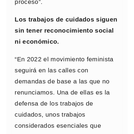
proceso”.
Los trabajos de cuidados siguen
sin tener reconocimiento social
ni económico.
“En 2022 el movimiento feminista
seguirá en las calles con
demandas de base a las que no
renunciamos. Una de ellas es la
defensa de los trabajos de
cuidados, unos trabajos
considerados esenciales que