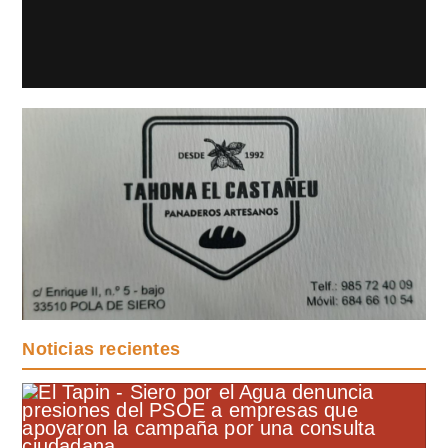
Noticias recientes