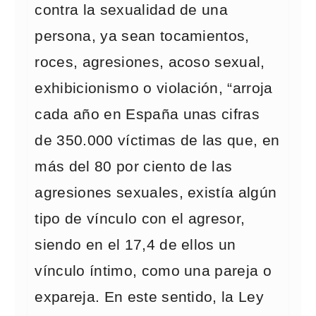
contra la sexualidad de una
persona, ya sean tocamientos,
roces, agresiones, acoso sexual,
exhibicionismo o violación, “arroja
cada año en España unas cifras
de 350.000 víctimas de las que, en
más del 80 por ciento de las
agresiones sexuales, existía algún
tipo de vínculo con el agresor,
siendo en el 17,4 de ellos un
vínculo íntimo, como una pareja o
expareja. En este sentido, la Ley