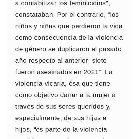
a contabilizar los feminicidios”,
constataban. Por el contrario, “los
niños y niñas que perdieron la vida
como consecuencia de la violencia
de género se duplicaron el pasado
año respecto al anterior: siete
fueron asesinados en 2021”. La
violencia vicaria, ésa que tiene
como objetivo dañar a la mujer a
través de sus seres queridos y,
especialmente, de sus hijas e
hijos, “es parte de la violencia