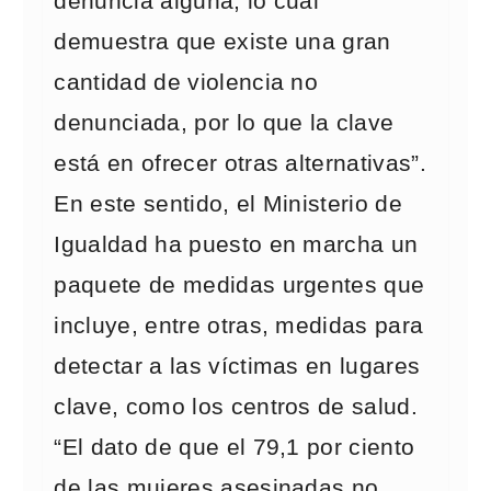
denuncia alguna, lo cual
demuestra que existe una gran
cantidad de violencia no
denunciada, por lo que la clave
está en ofrecer otras alternativas”.
En este sentido, el Ministerio de
Igualdad ha puesto en marcha un
paquete de medidas urgentes que
incluye, entre otras, medidas para
detectar a las víctimas en lugares
clave, como los centros de salud.
“El dato de que el 79,1 por ciento
de las mujeres asesinadas no