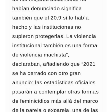
habían denunciado significa
también que el 20.9 sí lo había
hecho y las instituciones no
supieron protegerlas. La violencia
institucional también es una forma
de violencia machista”,
declaraban, añadiendo que “2021
se ha cerrado con otro gran
anuncio: las estadísticas oficiales
pasarán a contemplar otras formas
de feminicidios más allá del marco
de la pareja o expareja, una de las