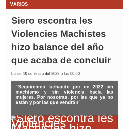
VARIOS
Siero escontra les
Violencies Machistes
hizo balance del año
que acaba de concluir
Lunes 10 de Enero del 2022 a las 00:00
“Seguiremos luchando por un 2022 sin
machismo y sin violencia hacia las
mujeres. Por nosotras, por las que ya no
están y por las que vendrán”