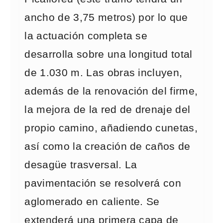
ancho de 3,75 metros) por lo que
la actuación completa se
desarrolla sobre una longitud total
de 1.030 m. Las obras incluyen,
además de la renovación del firme,
la mejora de la red de drenaje del
propio camino, añadiendo cunetas,
así como la creación de caños de
desagüe trasversal. La
pavimentación se resolverá con
aglomerado en caliente. Se
extenderá una primera capa de