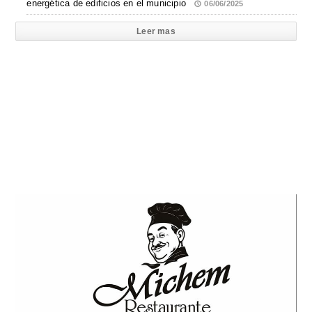
energética de edificios en el municipio
06/06/2025
Leer mas