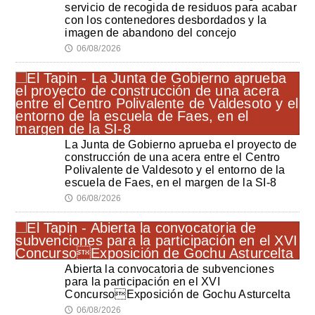
servicio de recogida de residuos para acabar
con los contenedores desbordados y la
imagen de abandono del concejo
06/08/2026
🕔
La Junta de Gobierno aprueba el proyecto de
construcción de una acera entre el Centro
Polivalente de Valdesoto y el entorno de la
escuela de Faes, en el margen de la SI-8
06/08/2026
🕔
Abierta la convocatoria de subvenciones
para la participación en el XVI
ConcursoExposición de Gochu Asturcelta
06/08/2026
🕔