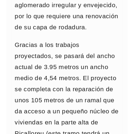
aglomerado irregular y envejecido,
por lo que requiere una renovación
de su capa de rodadura.
Gracias a los trabajos
proyectados, se pasará del ancho
actual de 3.95 metros un ancho
medio de 4,54 metros. El proyecto
se completa con la reparación de
unos 105 metros de un ramal que
da acceso a un pequeño núcleo de
viviendas en la parte alta de
Picalloreu (este tramo tendrá un