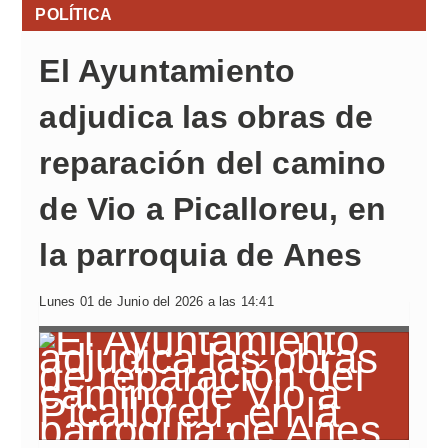
POLÍTICA
El Ayuntamiento
adjudica las obras de
reparación del camino
de Vio a Picalloreu, en
la parroquia de Anes
Lunes 01 de Junio del 2026 a las 14:41