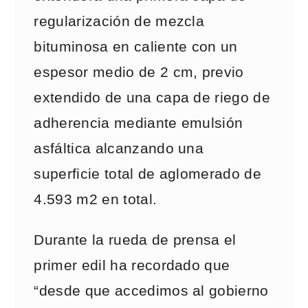
regularización de mezcla
bituminosa en caliente con un
espesor medio de 2 cm, previo
extendido de una capa de riego de
adherencia mediante emulsión
asfáltica alcanzando una
superficie total de aglomerado de
4.593 m2 en total.
Durante la rueda de prensa el
primer edil ha recordado que
“desde que accedimos al gobierno