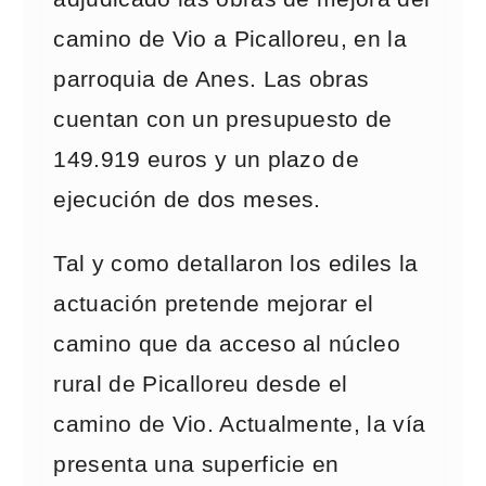
camino de Vio a Picalloreu, en la
parroquia de Anes. Las obras
cuentan con un presupuesto de
149.919 euros y un plazo de
ejecución de dos meses.
Tal y como detallaron los ediles la
actuación pretende mejorar el
camino que da acceso al núcleo
rural de Picalloreu desde el
camino de Vio. Actualmente, la vía
presenta una superficie en