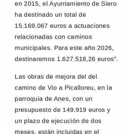
en 2015, el Ayuntamiento de Siero
ha destinado un total de
15.169.067 euros a actuaciones
relacionadas con caminos
municipales. Para este año 2026,
destinaremos 1.627.518,26 euros”.
Las obras de mejora del del
camino de Vio a Picalloreu, en la
parroquia de Anes, con un
presupuesto de 149.919 euros y
un plazo de ejecución de dos
meses, están incluidas en el