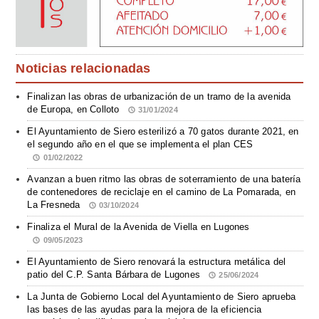
Noticias relacionadas
Finalizan las obras de urbanización de un tramo de la avenida
de Europa, en Colloto
31/01/2024
El Ayuntamiento de Siero esterilizó a 70 gatos durante 2021, en
el segundo año en el que se implementa el plan CES
01/02/2022
Avanzan a buen ritmo las obras de soterramiento de una batería
de contenedores de reciclaje en el camino de La Pomarada, en
La Fresneda
03/10/2024
Finaliza el Mural de la Avenida de Viella en Lugones
09/05/2023
El Ayuntamiento de Siero renovará la estructura metálica del
patio del C.P. Santa Bárbara de Lugones
25/06/2024
La Junta de Gobierno Local del Ayuntamiento de Siero aprueba
las bases de las ayudas para la mejora de la eficiencia