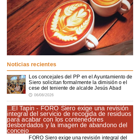
Noticias recientes
Los concejales del PP en el Ayuntamiento de
Siero solicitan formalmente la dimisión o el
cese del teniente de alcalde Jesús Abad
06/08/2026
🕔
FORO Siero exige una revisión integral del