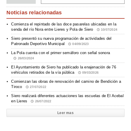
Noticias relacionadas
Comienza el repintado de las doce pasarelas ubicadas en la
senda del río Nora entre Lieres y Pola de Siero
10/07/2024
Siero presentó su nueva programación de actividades del
Patronado Deportivo Municipal
04/09/2023
La Pola cuenta con el primer semáforo con señal sonora
26/03/2024
El Ayuntamiento de Siero ha publicado la enajenación de 76
vehículos retirados de la vía pública
09/03/2026
Comienzan las obras de renovación del camino de Bendición a
Tiroco
27/07/2022
Siero realizará diferentes actuaciones las escuelas de El Acebal
en Lieres
26/07/2022
Leer mas