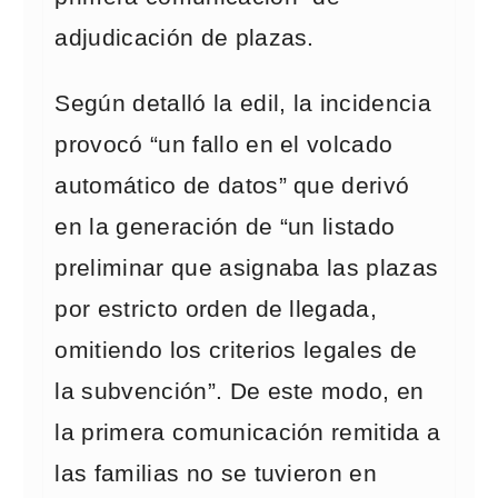
adjudicación de plazas.
Según detalló la edil, la incidencia
provocó “un fallo en el volcado
automático de datos” que derivó
en la generación de “un listado
preliminar que asignaba las plazas
por estricto orden de llegada,
omitiendo los criterios legales de
la subvención”. De este modo, en
la primera comunicación remitida a
las familias no se tuvieron en