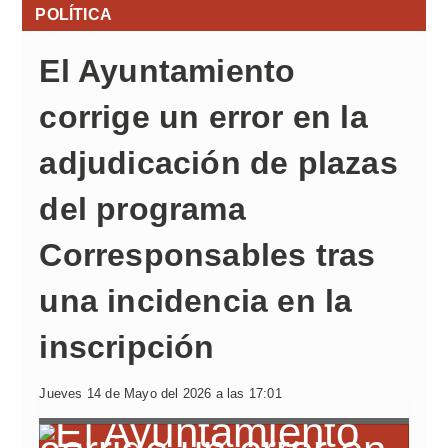
POLÍTICA
El Ayuntamiento
corrige un error en la
adjudicación de plazas
del programa
Corresponsables tras
una incidencia en la
inscripción
Jueves 14 de Mayo del 2026 a las 17:01