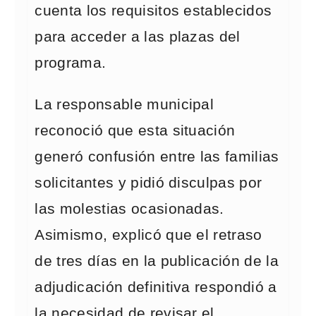
cuenta los requisitos establecidos
para acceder a las plazas del
programa.
La responsable municipal
reconoció que esta situación
generó confusión entre las familias
solicitantes y pidió disculpas por
las molestias ocasionadas.
Asimismo, explicó que el retraso
de tres días en la publicación de la
adjudicación definitiva respondió a
la necesidad de revisar el