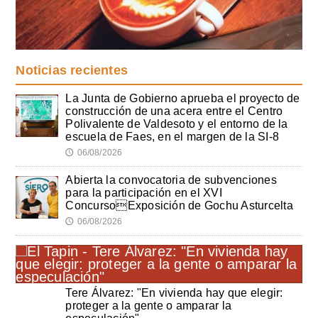
Noticias recientes
La Junta de Gobierno aprueba el proyecto de
construcción de una acera entre el Centro
Polivalente de Valdesoto y el entorno de la
escuela de Faes, en el margen de la SI-8
06/08/2026
🕔
Abierta la convocatoria de subvenciones
para la participación en el XVI
ConcursoExposición de Gochu Asturcelta
06/08/2026
🕔
Tere Álvarez: "En vivienda hay que elegir:
proteger a la gente o amparar la