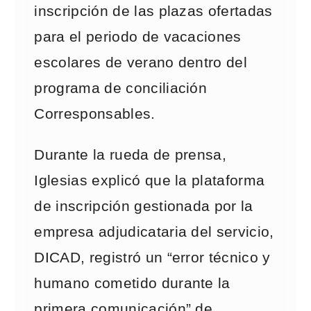
inscripción de las plazas ofertadas
para el periodo de vacaciones
escolares de verano dentro del
programa de conciliación
Corresponsables.
Durante la rueda de prensa,
Iglesias explicó que la plataforma
de inscripción gestionada por la
empresa adjudicataria del servicio,
DICAD, registró un “error técnico y
humano cometido durante la
primera comunicación” de