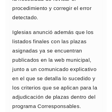
procedimiento y corregir el error
detectado.
Iglesias anunció además que los
listados finales con las plazas
asignadas ya se encuentran
publicados en la web municipal,
junto a un comunicado explicativo
en el que se detalla lo sucedido y
los criterios que se aplican para la
adjudicación de plazas dentro del
programa Corresponsables.