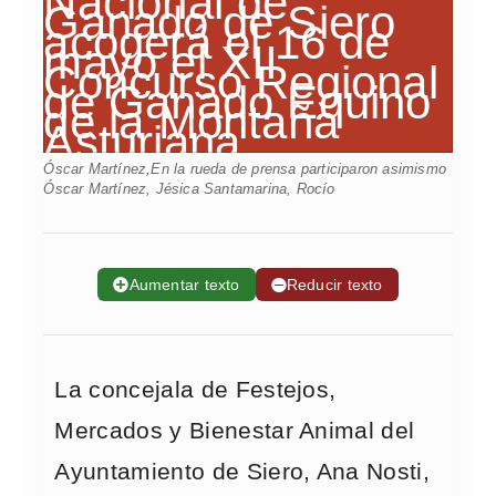
Óscar Martínez,En la rueda de prensa participaron asimismo
Óscar Martínez, Jésica Santamarina, Rocío
➕
Aumentar texto
➖
Reducir texto
La concejala de Festejos,
Mercados y Bienestar Animal del
Ayuntamiento de Siero, Ana Nosti,