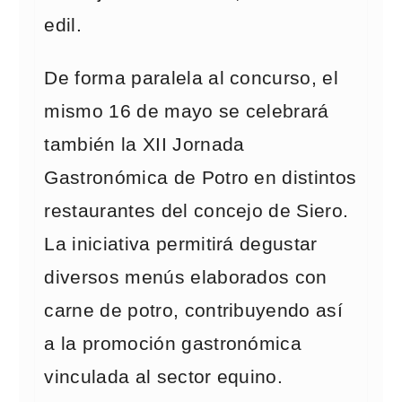
edil.
De forma paralela al concurso, el
mismo 16 de mayo se celebrará
también la XII Jornada
Gastronómica de Potro en distintos
restaurantes del concejo de Siero.
La iniciativa permitirá degustar
diversos menús elaborados con
carne de potro, contribuyendo así
a la promoción gastronómica
vinculada al sector equino.