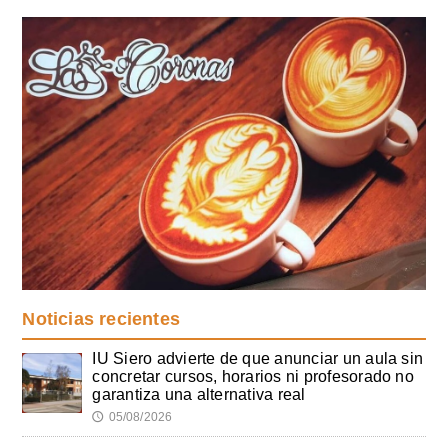
Noticias recientes
IU Siero advierte de que anunciar un aula sin
concretar cursos, horarios ni profesorado no
garantiza una alternativa real
05/08/2026
🕔