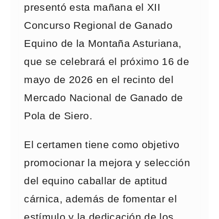
presentó esta mañana el XII
Concurso Regional de Ganado
Equino de la Montaña Asturiana,
que se celebrará el próximo 16 de
mayo de 2026 en el recinto del
Mercado Nacional de Ganado de
Pola de Siero.
El certamen tiene como objetivo
promocionar la mejora y selección
del equino caballar de aptitud
cárnica, además de fomentar el
estímulo y la dedicación de los