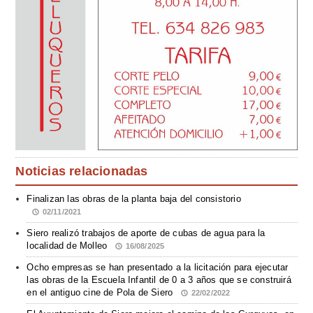
Noticias relacionadas
Finalizan las obras de la planta baja del consistorio
02/11/2021
Siero realizó trabajos de aporte de cubas de agua para la
localidad de Molleo
16/08/2025
Ocho empresas se han presentado a la licitación para ejecutar
las obras de la Escuela Infantil de 0 a 3 años que se construirá
en el antiguo cine de Pola de Siero
22/02/2022