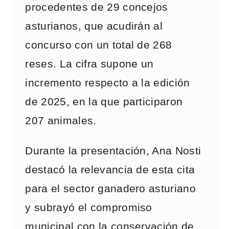
procedentes de 29 concejos
asturianos, que acudirán al
concurso con un total de 268
reses. La cifra supone un
incremento respecto a la edición
de 2025, en la que participaron
207 animales.
Durante la presentación, Ana Nosti
destacó la relevancia de esta cita
para el sector ganadero asturiano
y subrayó el compromiso
municipal con la conservación de