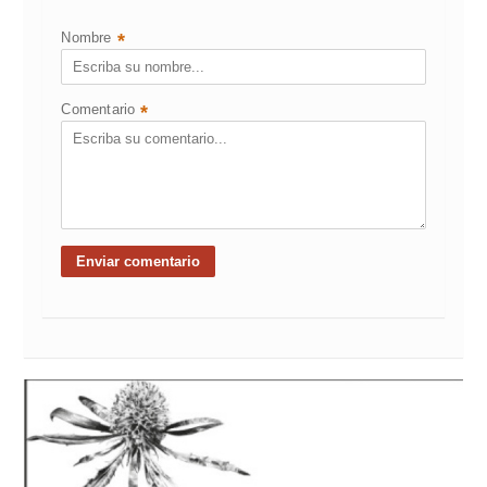
Nombre
*
Comentario
*