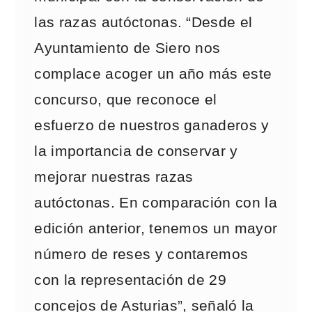
las razas autóctonas. “Desde el
Ayuntamiento de Siero nos
complace acoger un año más este
concurso, que reconoce el
esfuerzo de nuestros ganaderos y
la importancia de conservar y
mejorar nuestras razas
autóctonas. En comparación con la
edición anterior, tenemos un mayor
número de reses y contaremos
con la representación de 29
concejos de Asturias”, señaló la