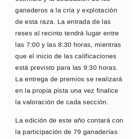
ganaderos a la cría y explotación
de esta raza. La entrada de las
reses al recinto tendrá lugar entre
las 7:00 y las 8:30 horas, mientras
que el inicio de las calificaciones
está previsto para las 9:30 horas.
La entrega de premios se realizará
en la propia pista una vez finalice
la valoración de cada sección.
La edición de este año contará con
la participación de 79 ganaderías