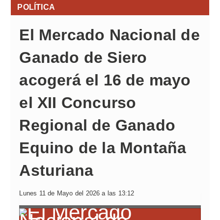
POLÍTICA
El Mercado Nacional de
Ganado de Siero
acogerá el 16 de mayo
el XII Concurso
Regional de Ganado
Equino de la Montaña
Asturiana
Lunes 11 de Mayo del 2026 a las 13:12