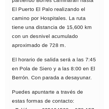
partiendo Borres caminarán hasta
El Puerto El Palo realizando el
camino por Hospitales. La ruta
tiene una distancia de 15,600 km
con un desnivel acumulado
aproximado de 728 m.
El horario de salida será a las 7:45
en Pola de Siero y a las 8:00 en El
Berrón. Con parada a desayunar.
Puedes apuntarte a través de
estas formas de contacto: