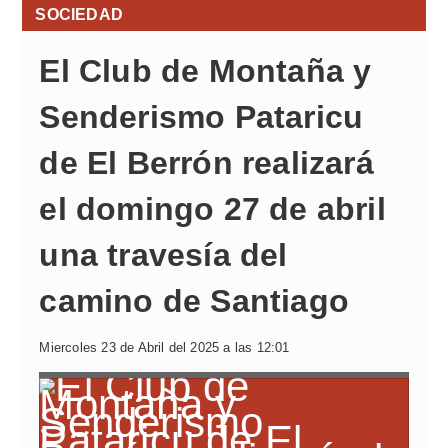
SOCIEDAD
El Club de Montaña y
Senderismo Pataricu
de El Berrón realizará
el domingo 27 de abril
una travesía del
camino de Santiago
Miercoles 23 de Abril del 2025 a las 12:01