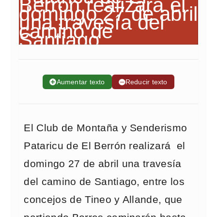
➕
Aumentar texto
➖
Reducir texto
El Club de Montaña y Senderismo
Pataricu de El Berrón realizará el
domingo 27 de abril una travesía
del camino de Santiago, entre los
concejos de Tineo y Allande, que