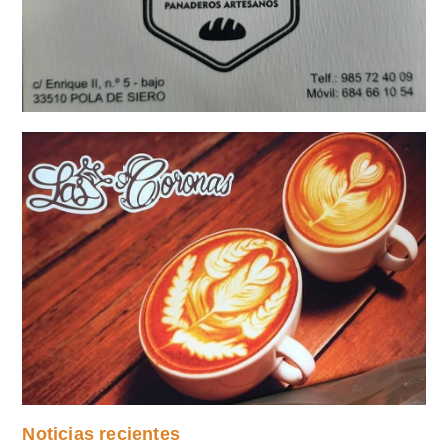
Noticias recientes