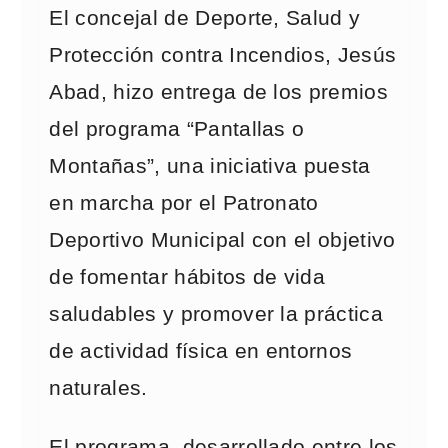
El concejal de Deporte, Salud y
Protección contra Incendios, Jesús
Abad, hizo entrega de los premios
del programa “Pantallas o
Montañas”, una iniciativa puesta
en marcha por el Patronato
Deportivo Municipal con el objetivo
de fomentar hábitos de vida
saludables y promover la práctica
de actividad física en entornos
naturales.
El programa, desarrollado entre los