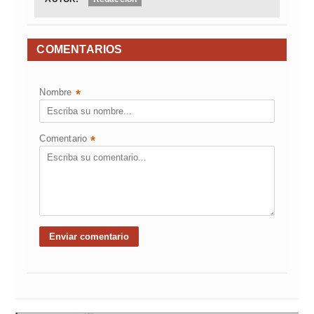
COMENTARIOS
Nombre
*
Comentario
*