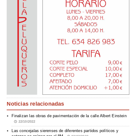
Noticias relacionadas
Finalizan las obras de pavimentación de la calle Albert Einstein
22/10/2022
Las concejalas sierenses de diferentes partidos políticos y