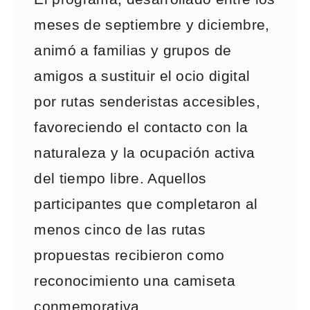
meses de septiembre y diciembre,
animó a familias y grupos de
amigos a sustituir el ocio digital
por rutas senderistas accesibles,
favoreciendo el contacto con la
naturaleza y la ocupación activa
del tiempo libre. Aquellos
participantes que completaron al
menos cinco de las rutas
propuestas recibieron como
reconocimiento una camiseta
conmemorativa.