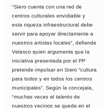
“Siero cuenta con una red de
centros culturales envidiable y
esta riqueza infraestructural debe
servir para apoyar directamente a
nuestros artistas locales”, defiende
Velasco quien argumenta que la
iniciativa presentada por el PP
pretende impulsar en Siero “cultura
para todos y en todos los centros
municipales”. Según la concejala,
“muchas veces el talento de
nuestros vecinos se queda en el