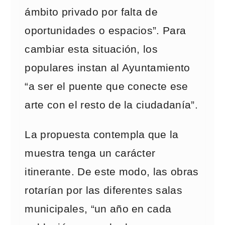
ámbito privado por falta de
oportunidades o espacios”. Para
cambiar esta situación, los
populares instan al Ayuntamiento
“a ser el puente que conecte ese
arte con el resto de la ciudadanía”.
La propuesta contempla que la
muestra tenga un carácter
itinerante. De este modo, las obras
rotarían por las diferentes salas
municipales, “un año en cada