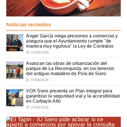
Noticias recientes
Ángel García niega presiones a comercios y
asegura que el Ayuntamiento cumple "de
manera muy rigurosa" la Ley de Contratos
07/08/2026
🕔
Avanzan las obras de urbanización del
parque de La Reconquista, en los terrenos
del antiguo matadero de Pola de Siero
07/08/2026
🕔
VOX Siero presenta un Plan Integral para
garantizar la seguridad vial y la accesibilidad
en Carbayín Alto
07/08/2026
🕔