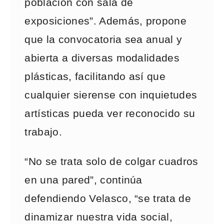
población con sala de
exposiciones”. Además, propone
que la convocatoria sea anual y
abierta a diversas modalidades
plásticas, facilitando así que
cualquier sierense con inquietudes
artísticas pueda ver reconocido su
trabajo.
“No se trata solo de colgar cuadros
en una pared”, continúa
defendiendo Velasco, “se trata de
dinamizar nuestra vida social,