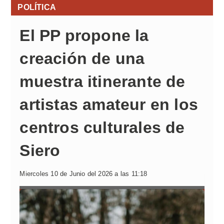
POLÍTICA
El PP propone la
creación de una
muestra itinerante de
artistas amateur en los
centros culturales de
Siero
Miercoles 10 de Junio del 2026 a las 11:18