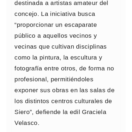
destinada a artistas amateur del
concejo. La iniciativa busca
“proporcionar un escaparate
público a aquellos vecinos y
vecinas que cultivan disciplinas
como la pintura, la escultura y
fotografía entre otros, de forma no
profesional, permitiéndoles
exponer sus obras en las salas de
los distintos centros culturales de
Siero”, defiende la edil Graciela
Velasco.