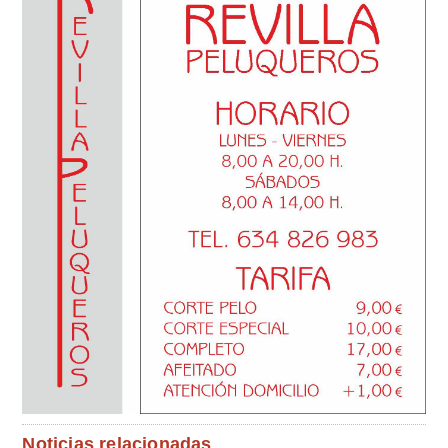
Noticias relacionadas