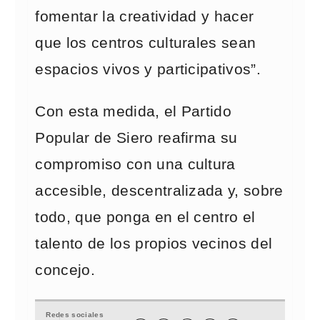
fomentar la creatividad y hacer
que los centros culturales sean
espacios vivos y participativos”.
Con esta medida, el Partido
Popular de Siero reafirma su
compromiso con una cultura
accesible, descentralizada y, sobre
todo, que ponga en el centro el
talento de los propios vecinos del
concejo.
Redes sociales