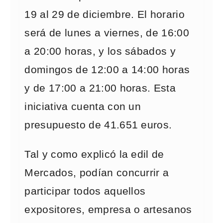
19 al 29 de diciembre. El horario
será de lunes a viernes, de 16:00
a 20:00 horas, y los sábados y
domingos de 12:00 a 14:00 horas
y de 17:00 a 21:00 horas. Esta
iniciativa cuenta con un
presupuesto de 41.651 euros.
Tal y como explicó la edil de
Mercados, podían concurrir a
participar todos aquellos
expositores, empresa o artesanos