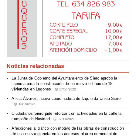
Noticias relacionadas
La Junta de Gobierno del Ayuntamiento de Siero aprobó la
licencia para la construcción de un nuevo edificio de 18
viviendas en Lugones
17/06/2022
Alicia Álvarez, nueva coordinadora de Izquierda Unida Siero
16/10/2023
Ciudadanos Siero pide reforzar con actividades en la calle la
campaña de Navidad
07/11/2021
Afecciones al tráfico con motivo de las obras de construcción
de una nueva glorieta en los accesos al área comercial de