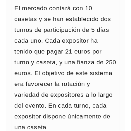
El mercado contará con 10
casetas y se han establecido dos
turnos de participación de 5 días
cada uno. Cada expositor ha
tenido que pagar 21 euros por
turno y caseta, y una fianza de 250
euros. El objetivo de este sistema
era favorecer la rotación y
variedad de expositores a lo largo
del evento. En cada turno, cada
expositor dispone únicamente de
una caseta.