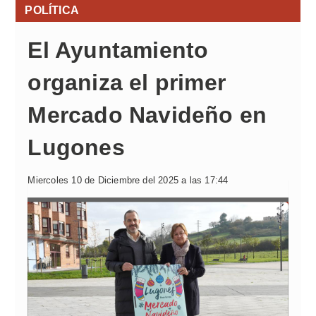
POLÍTICA
El Ayuntamiento
organiza el primer
Mercado Navideño en
Lugones
Miercoles 10 de Diciembre del 2025 a las 17:44