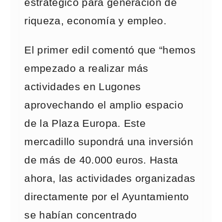
estratégico para generación de
riqueza, economía y empleo.
El primer edil comentó que “hemos
empezado a realizar más
actividades en Lugones
aprovechando el amplio espacio
de la Plaza Europa. Este
mercadillo supondrá una inversión
de más de 40.000 euros. Hasta
ahora, las actividades organizadas
directamente por el Ayuntamiento
se habían concentrado