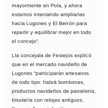
mayormente en Pola, y ahora
estamos intentando ampliarlas
hacia Lugones y El Berrón para
repartir y equilibrar mejor en todo
el concejo”.
Lla concejala de Festejos explicó
que en el mercado navideño de
Lugones “participarán artesanos
de todo tipo: habrá bombones,
productos navideños de pastelería,
bisutería con relojes antiguos,