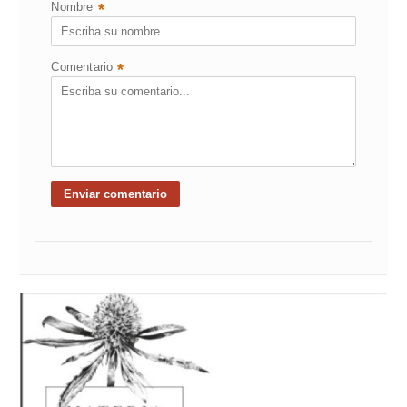
Nombre
*
Comentario
*