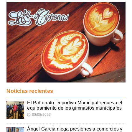
Noticias recientes
El Patronato Deportivo Municipal renueva el
equipamiento de los gimnasios municipales
08/08/2026
🕔
Ángel García niega presiones a comercios y