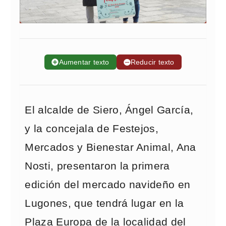
➕
Aumentar texto
➖
Reducir texto
El alcalde de Siero, Ángel García,
y la concejala de Festejos,
Mercados y Bienestar Animal, Ana
Nosti, presentaron la primera
edición del mercado navideño en
Lugones, que tendrá lugar en la
Plaza Europa de la localidad del