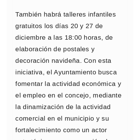
También habrá talleres infantiles
gratuitos los días 20 y 27 de
diciembre a las 18:00 horas, de
elaboración de postales y
decoración navideña. Con esta
iniciativa, el Ayuntamiento busca
fomentar la actividad económica y
el empleo en el concejo, mediante
la dinamización de la actividad
comercial en el municipio y su
fortalecimiento como un actor