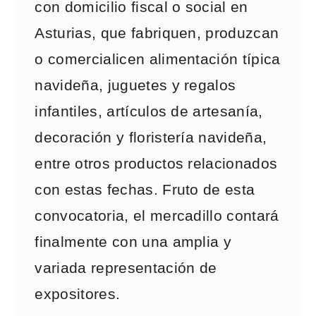
con domicilio fiscal o social en
Asturias, que fabriquen, produzcan
o comercialicen alimentación típica
navideña, juguetes y regalos
infantiles, artículos de artesanía,
decoración y floristería navideña,
entre otros productos relacionados
con estas fechas. Fruto de esta
convocatoria, el mercadillo contará
finalmente con una amplia y
variada representación de
expositores.