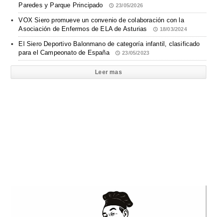
Paredes y Parque Principado
23/05/2026
VOX Siero promueve un convenio de colaboración con la
Asociación de Enfermos de ELA de Asturias
18/03/2024
El Siero Deportivo Balonmano de categoría infantil, clasificado
para el Campeonato de España
23/05/2023
Leer mas