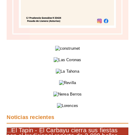
Noticias recientes