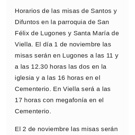
Horarios de las misas de Santos y
Difuntos en la parroquia de San
Félix de Lugones y Santa María de
Viella. El día 1 de noviembre las
misas serán en Lugones a las 11 y
a las 12.30 horas las dos en la
iglesia y a las 16 horas en el
Cementerio. En Viella será a las
17 horas con megafonía en el
Cementerio.
El 2 de noviembre las misas serán