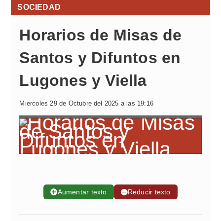
SOCIEDAD
Horarios de Misas de
Santos y Difuntos en
Lugones y Viella
Miercoles 29 de Octubre del 2025 a las 19:16
➕
Aumentar texto
➖
Reducir texto