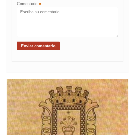
Comentario
*