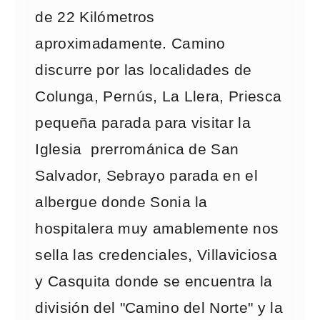
de 22 Kilómetros
aproximadamente. Camino
discurre por las localidades de
Colunga, Pernús, La Llera, Priesca
pequeña parada para visitar la
Iglesia prerrománica de San
Salvador, Sebrayo parada en el
albergue donde Sonia la
hospitalera muy amablemente nos
sella las credenciales, Villaviciosa
y Casquita donde se encuentra la
división del "Camino del Norte" y la