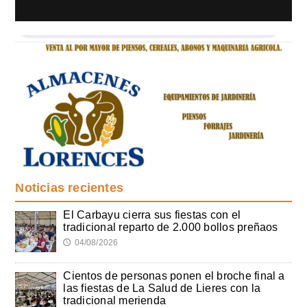
Noticias recientes
El Carbayu cierra sus fiestas con el
tradicional reparto de 2.000 bollos preñaos
04/08/2026
🕔
Cientos de personas ponen el broche final a
las fiestas de La Salud de Lieres con la
tradicional merienda