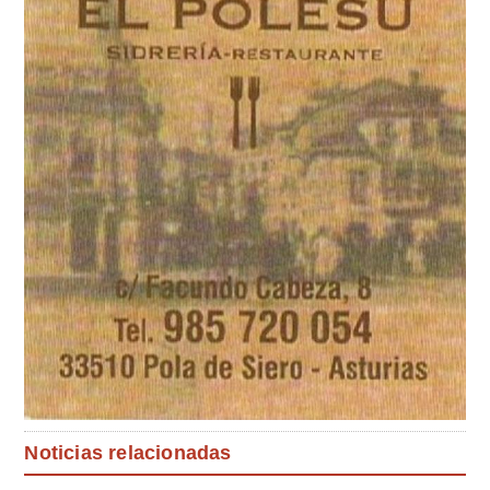
Noticias relacionadas