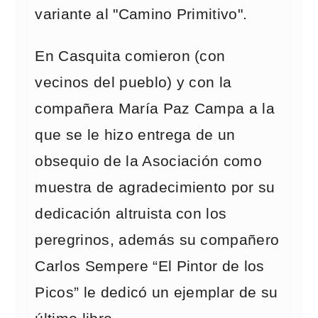
variante al "Camino Primitivo".
En Casquita comieron (con
vecinos del pueblo) y con la
compañera María Paz Campa a la
que se le hizo entrega de un
obsequio de la Asociación como
muestra de agradecimiento por su
dedicación altruista con los
peregrinos, además su compañero
Carlos Sempere “El Pintor de los
Picos” le dedicó un ejemplar de su