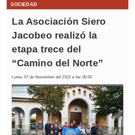
SOCIEDAD
La Asociación Siero
Jacobeo realizó la
etapa trece del
“Camino del Norte”
Lunes 07 de Noviembre del 2022 a las 00:00