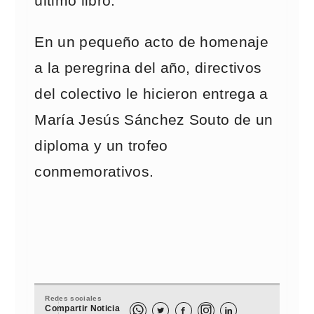
último libro.
En un pequeño acto de homenaje
a la peregrina del año, directivos
del colectivo le hicieron entrega a
María Jesús Sánchez Souto de un
diploma y un trofeo
conmemorativos.
Redes sociales
Compartir Noticia


