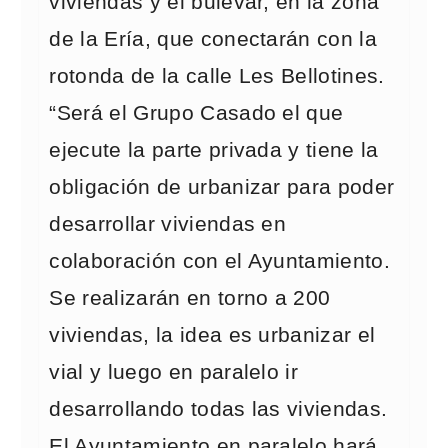
viviendas y el bulevar, en la zona
de la Ería, que conectarán con la
rotonda de la calle Les Bellotines.
“Será el Grupo Casado el que
ejecute la parte privada y tiene la
obligación de urbanizar para poder
desarrollar viviendas en
colaboración con el Ayuntamiento.
Se realizarán en torno a 200
viviendas, la idea es urbanizar el
vial y luego en paralelo ir
desarrollando todas las viviendas.
El Ayuntamiento en paralelo hará