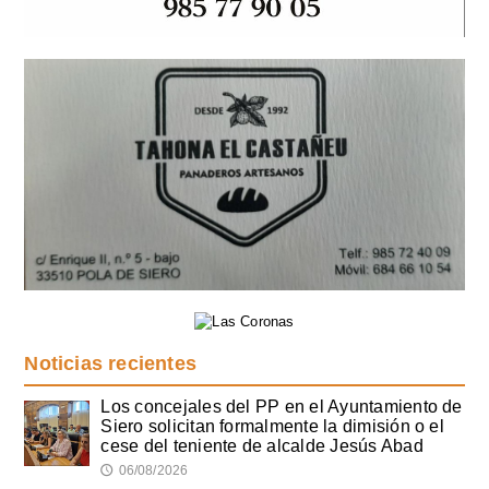
Noticias recientes
Los concejales del PP en el Ayuntamiento de
Siero solicitan formalmente la dimisión o el
cese del teniente de alcalde Jesús Abad
06/08/2026
🕔