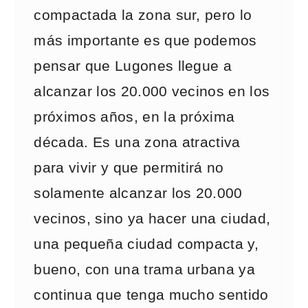
compactada la zona sur, pero lo
más importante es que podemos
pensar que Lugones llegue a
alcanzar los 20.000 vecinos en los
próximos años, en la próxima
década. Es una zona atractiva
para vivir y que permitirá no
solamente alcanzar los 20.000
vecinos, sino ya hacer una ciudad,
una pequeña ciudad compacta y,
bueno, con una trama urbana ya
continua que tenga mucho sentido