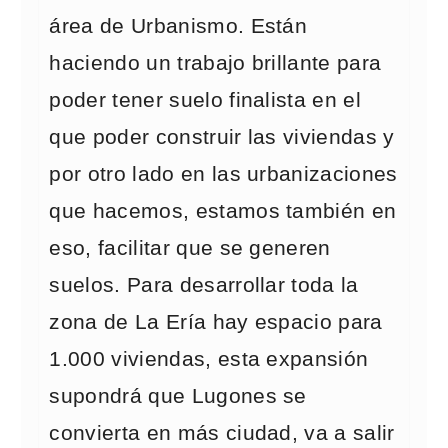
área de Urbanismo. Están
haciendo un trabajo brillante para
poder tener suelo finalista en el
que poder construir las viviendas y
por otro lado en las urbanizaciones
que hacemos, estamos también en
eso, facilitar que se generen
suelos. Para desarrollar toda la
zona de La Ería hay espacio para
1.000 viviendas, esta expansión
supondrá que Lugones se
convierta en más ciudad, va a salir