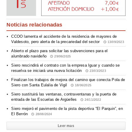
Noticias relacionadas
CCOO lamenta el accidente de la residencia de mayores de
Valdesoto, pero alerta de la precariedad del sector
13/09/2023
Abierto el plazo para solicitar las subvenciones para el
alumbrado navideño
29/06/2025
Siero rescindirá el contrato con la empresa Iguar y cuando se
resuelva se iniciará una nueva licitación
23/03/2023
Finalizan los trabajos de mejora del camino que conecta Pola de
Siero con Santa Eulalia de Vigil
18/06/2025
Siero sustituirá las ventanas, contraventanas y la puerta de
entrada de las Escuelas de Argüelles
24/11/2022
Siero mejoró el pavimento de la pista deportiva “El Parquin”, en
El Berrón
28/08/2024
Leer mas