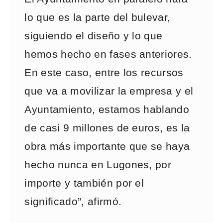
lo que es la parte del bulevar,
siguiendo el diseño y lo que
hemos hecho en fases anteriores.
En este caso, entre los recursos
que va a movilizar la empresa y el
Ayuntamiento, estamos hablando
de casi 9 millones de euros, es la
obra más importante que se haya
hecho nunca en Lugones, por
importe y también por el
significado”, afirmó.