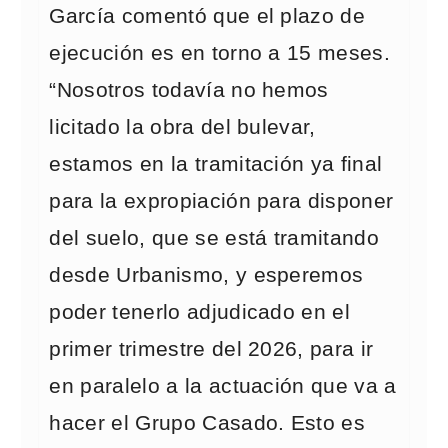
García comentó que el plazo de
ejecución es en torno a 15 meses.
“Nosotros todavía no hemos
licitado la obra del bulevar,
estamos en la tramitación ya final
para la expropiación para disponer
del suelo, que se está tramitando
desde Urbanismo, y esperemos
poder tenerlo adjudicado en el
primer trimestre del 2026, para ir
en paralelo a la actuación que va a
hacer el Grupo Casado. Esto es