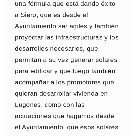
una fórmula que está dando éxito
a Siero, que es desde el
Ayuntamiento ser ágiles y también
proyectar las infraestructuras y los
desarrollos necesarios, que
permitan a su vez generar solares
para edificar y que luego también
acompañar a los promotores que
quieran desarrollar vivienda en
Lugones, como con las
actuaciones que hagamos desde
el Ayuntamiento, que esos solares