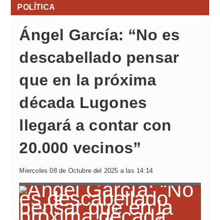
POLÍTICA
Ángel García: “No es
descabellado pensar
que en la próxima
década Lugones
llegará a contar con
20.000 vecinos”
Miercoles 08 de Octubre del 2025 a las 14:14