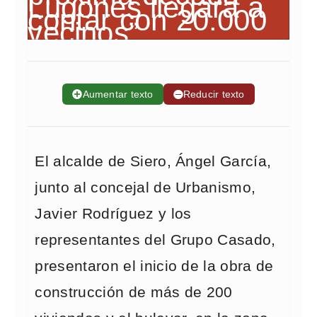
➕
Aumentar texto
➖
Reducir texto
El alcalde de Siero, Ángel García,
junto al concejal de Urbanismo,
Javier Rodríguez y los
representantes del Grupo Casado,
presentaron el inicio de la obra de
construcción de más de 200