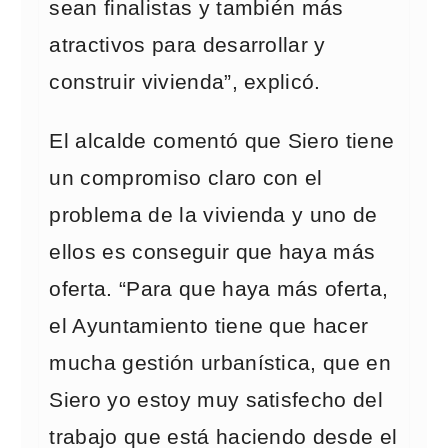
sean finalistas y también más
atractivos para desarrollar y
construir vivienda”, explicó.
El alcalde comentó que Siero tiene
un compromiso claro con el
problema de la vivienda y uno de
ellos es conseguir que haya más
oferta. “Para que haya más oferta,
el Ayuntamiento tiene que hacer
mucha gestión urbanística, que en
Siero yo estoy muy satisfecho del
trabajo que está haciendo desde el