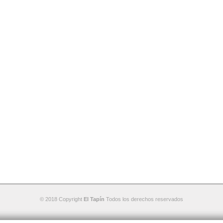
© 2018 Copyright
El Tapín
Todos los derechos reservados