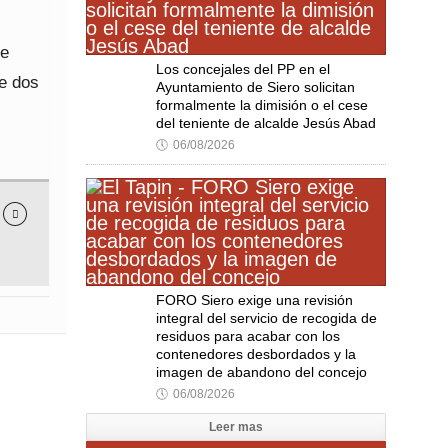
ue
Los concejales del PP en el
e dos
Ayuntamiento de Siero solicitan
formalmente la dimisión o el cese
del teniente de alcalde Jesús Abad
🕔
06/08/2026

FORO Siero exige una revisión
integral del servicio de recogida de
residuos para acabar con los
contenedores desbordados y la
imagen de abandono del concejo
🕔
06/08/2026
Leer mas