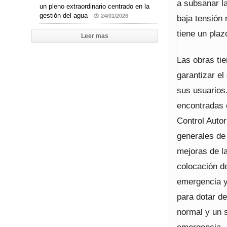
a subsanar la
un pleno extraordinario centrado en la
gestión del agua
24/01/2026
baja tensión 
tiene un pla
Leer mas
Las obras tie
garantizar el
sus usuarios.
encontradas 
Control Autor
generales de 
mejoras de la
colocación d
emergencia y
para dotar de
normal y un 