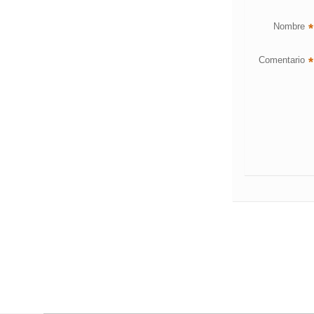
Nombre
*
Comentario
*