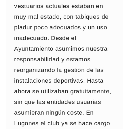
vestuarios actuales estaban en
muy mal estado, con tabiques de
pladur poco adecuados y un uso
inadecuado. Desde el
Ayuntamiento asumimos nuestra
responsabilidad y estamos
reorganizando la gestión de las
instalaciones deportivas. Hasta
ahora se utilizaban gratuitamente,
sin que las entidades usuarias
asumieran ningún coste. En
Lugones el club ya se hace cargo