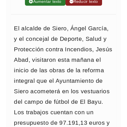
➕
Aumentar texto
➖
Reducir texto
El alcalde de Siero, Ángel García,
y el concejal de Deporte, Salud y
Protección contra Incendios, Jesús
Abad, visitaron esta mañana el
inicio de las obras de la reforma
integral que el Ayuntamiento de
Siero acometerá en los vestuarios
del campo de fútbol de El Bayu.
Los trabajos cuentan con un
presupuesto de 97.191,13 euros y