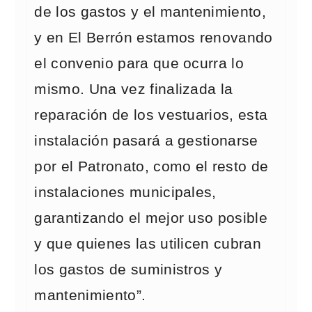
de los gastos y el mantenimiento,
y en El Berrón estamos renovando
el convenio para que ocurra lo
mismo. Una vez finalizada la
reparación de los vestuarios, esta
instalación pasará a gestionarse
por el Patronato, como el resto de
instalaciones municipales,
garantizando el mejor uso posible
y que quienes las utilicen cubran
los gastos de suministros y
mantenimiento”.