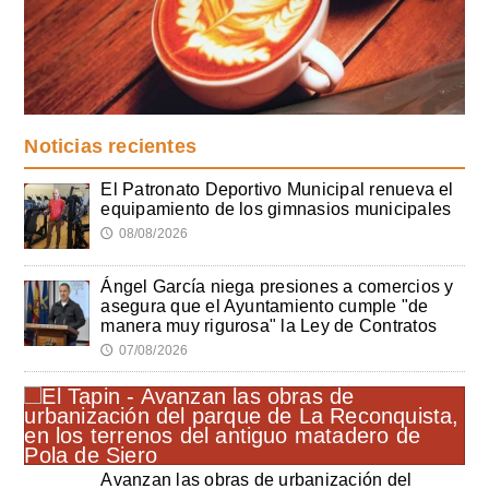
Noticias recientes
El Patronato Deportivo Municipal renueva el
equipamiento de los gimnasios municipales
08/08/2026
🕔
Ángel García niega presiones a comercios y
asegura que el Ayuntamiento cumple "de
manera muy rigurosa" la Ley de Contratos
07/08/2026
🕔
Avanzan las obras de urbanización del