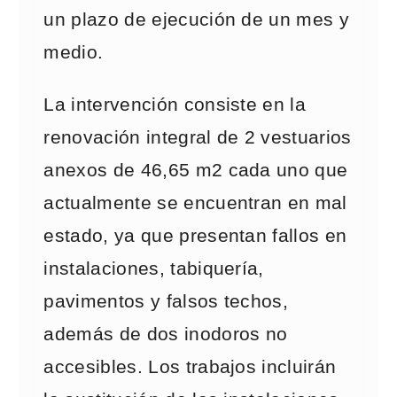
un plazo de ejecución de un mes y
medio.
La intervención consiste en la
renovación integral de 2 vestuarios
anexos de 46,65 m2 cada uno que
actualmente se encuentran en mal
estado, ya que presentan fallos en
instalaciones, tabiquería,
pavimentos y falsos techos,
además de dos inodoros no
accesibles. Los trabajos incluirán