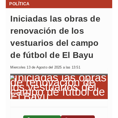
POLÍTICA
Iniciadas las obras de
renovación de los
vestuarios del campo
de fútbol de El Bayu
Miercoles 13 de Agosto del 2025 a las 13:51