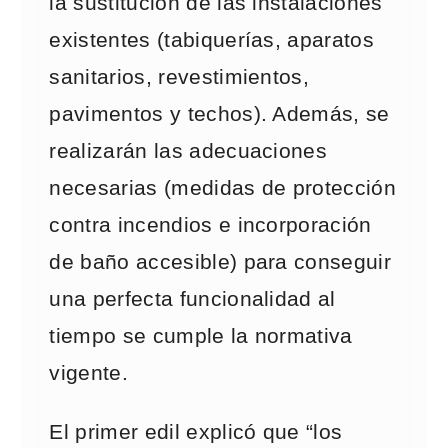
la sustitución de las instalaciones
existentes (tabiquerías, aparatos
sanitarios, revestimientos,
pavimentos y techos). Además, se
realizarán las adecuaciones
necesarias (medidas de protección
contra incendios e incorporación
de baño accesible) para conseguir
una perfecta funcionalidad al
tiempo se cumple la normativa
vigente.
El primer edil explicó que “los