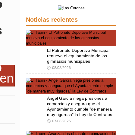
o
Noticias recientes
s
El Patronato Deportivo Municipal
renueva el equipamiento de los
gimnasios municipales
🕔
08/08/2026
Ángel García niega presiones a
comercios y asegura que el
Ayuntamiento cumple "de manera
muy rigurosa" la Ley de Contratos
🕔
07/08/2026