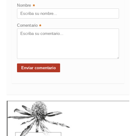
Nombre
*
Comentario
*