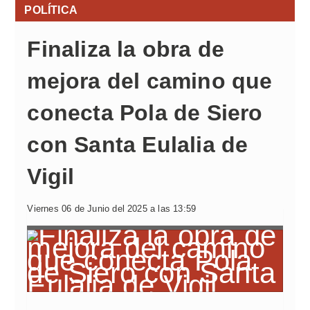
POLÍTICA
Finaliza la obra de
mejora del camino que
conecta Pola de Siero
con Santa Eulalia de
Vigil
Viernes 06 de Junio del 2025 a las 13:59