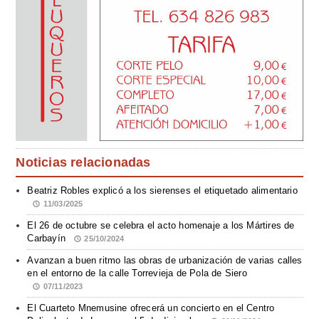
Noticias relacionadas
Beatriz Robles explicó a los sierenses el etiquetado alimentario
11/03/2025
El 26 de octubre se celebra el acto homenaje a los Mártires de
Carbayín
25/10/2024
Avanzan a buen ritmo las obras de urbanización de varias calles
en el entorno de la calle Torrevieja de Pola de Siero
07/11/2023
El Cuarteto Mnemusine ofrecerá un concierto en el Centro