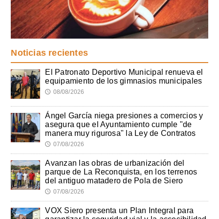
Noticias recientes
El Patronato Deportivo Municipal renueva el
equipamiento de los gimnasios municipales
08/08/2026
🕔
Ángel García niega presiones a comercios y
asegura que el Ayuntamiento cumple "de
manera muy rigurosa" la Ley de Contratos
07/08/2026
🕔
Avanzan las obras de urbanización del
parque de La Reconquista, en los terrenos
del antiguo matadero de Pola de Siero
07/08/2026
🕔
VOX Siero presenta un Plan Integral para