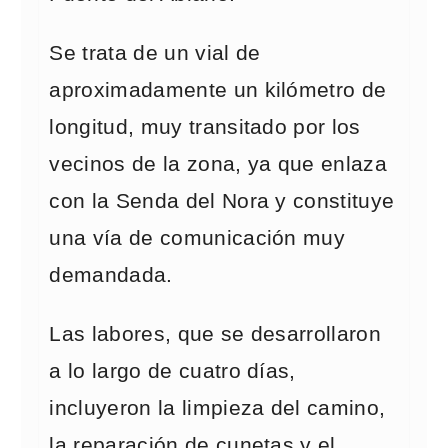
Se trata de un vial de
aproximadamente un kilómetro de
longitud, muy transitado por los
vecinos de la zona, ya que enlaza
con la Senda del Nora y constituye
una vía de comunicación muy
demandada.
Las labores, que se desarrollaron
a lo largo de cuatro días,
incluyeron la limpieza del camino,
la reparación de cunetas y el