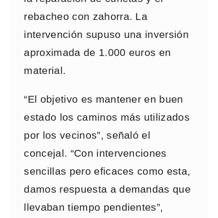
rebacheo con zahorra. La
intervención supuso una inversión
aproximada de 1.000 euros en
material.
“El objetivo es mantener en buen
estado los caminos más utilizados
por los vecinos”, señaló el
concejal. “Con intervenciones
sencillas pero eficaces como esta,
damos respuesta a demandas que
llevaban tiempo pendientes”,