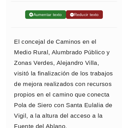
➕
Aumentar texto
➖
Reducir texto
El concejal de Caminos en el
Medio Rural, Alumbrado Público y
Zonas Verdes, Alejandro Villa,
visitó la finalización de los trabajos
de mejora realizados con recursos
propios en el camino que conecta
Pola de Siero con Santa Eulalia de
Vigil, a la altura del acceso a la
Fuente del Ablano.