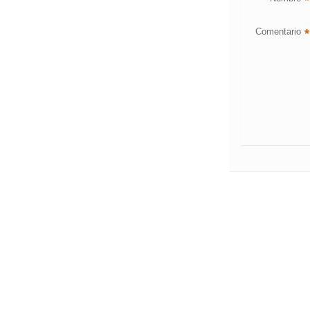
*
Comentario
*