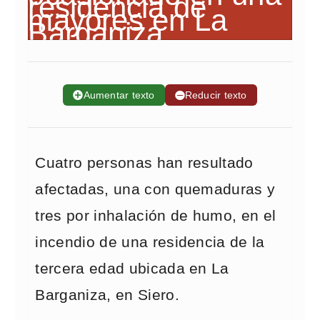
➕
Aumentar texto
➖
Reducir texto
Cuatro personas han resultado
afectadas, una con quemaduras y
tres por inhalación de humo, en el
incendio de una residencia de la
tercera edad ubicada en La
Barganiza, en Siero.