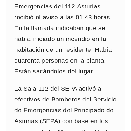
Emergencias del 112-Asturias
recibió el aviso a las 01.43 horas.
En la llamada indicaban que se
había iniciado un incendio en la
habitación de un residente. Había
cuarenta personas en la planta.
Están sacándolos del lugar.
La Sala 112 del SEPA activó a
efectivos de Bomberos del Servicio
de Emergencias del Principado de
Asturias (SEPA) con base en los