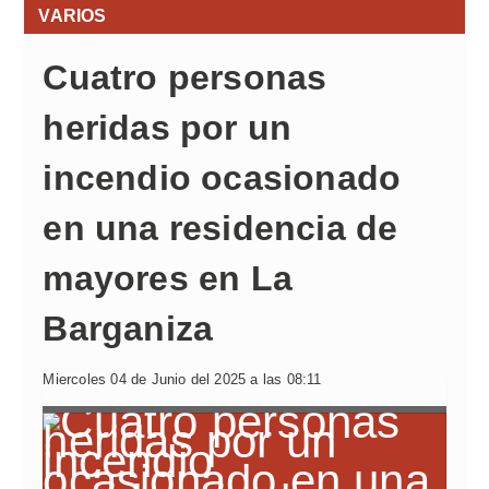
VARIOS
Cuatro personas
heridas por un
incendio ocasionado
en una residencia de
mayores en La
Barganiza
Miercoles 04 de Junio del 2025 a las 08:11