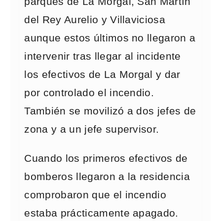
parques de La Morgal, San Martín
del Rey Aurelio y Villaviciosa
aunque estos últimos no llegaron a
intervenir tras llegar al incidente
los efectivos de La Morgal y dar
por controlado el incendio.
También se movilizó a dos jefes de
zona y a un jefe supervisor.
Cuando los primeros efectivos de
bomberos llegaron a la residencia
comprobaron que el incendio
estaba prácticamente apagado.