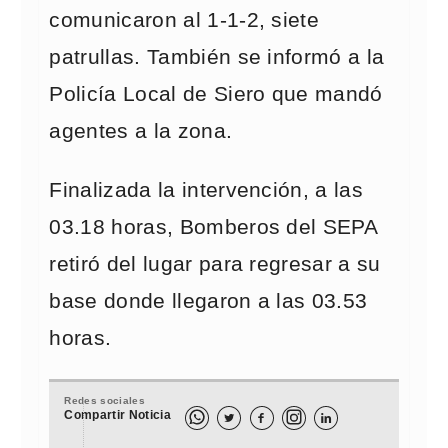
comunicaron al 1-1-2, siete
patrullas. También se informó a la
Policía Local de Siero que mandó
agentes a la zona.
Finalizada la intervención, a las
03.18 horas, Bomberos del SEPA
retiró del lugar para regresar a su
base donde llegaron a las 03.53
horas.
Redes sociales
Compartir Noticia


