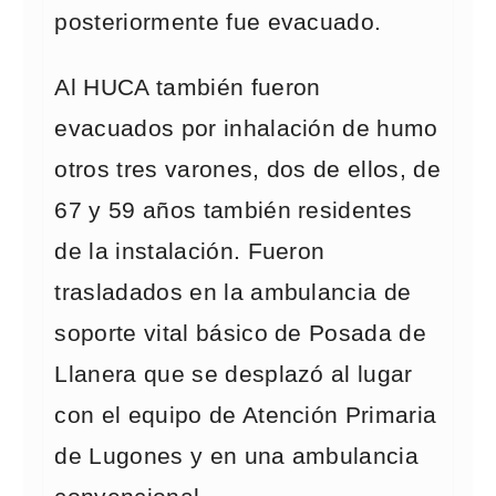
posteriormente fue evacuado.
Al HUCA también fueron
evacuados por inhalación de humo
otros tres varones, dos de ellos, de
67 y 59 años también residentes
de la instalación. Fueron
trasladados en la ambulancia de
soporte vital básico de Posada de
Llanera que se desplazó al lugar
con el equipo de Atención Primaria
de Lugones y en una ambulancia