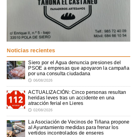
Noticias recientes
Siero por el Agua denuncia presiones del
PSOE a empresas que apoyaron la campaña
por una consulta ciudadana
06/08/2026
🕔
ACTUALIZACIÓN: Cinco personas resultan
heridas leves tras un accidente en una
atracción ferial en Lieres
02/08/2026
🕔
La Asociación de Vecinos de Tiñana propone
al Ayuntamiento medidas para frenar los
vertidos incontrolados de enseres