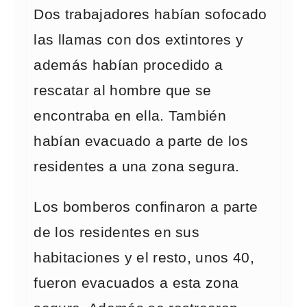
Dos trabajadores habían sofocado
las llamas con dos extintores y
además habían procedido a
rescatar al hombre que se
encontraba en ella. También
habían evacuado a parte de los
residentes a una zona segura.
Los bomberos confinaron a parte
de los residentes en sus
habitaciones y el resto, unos 40,
fueron evacuados a esta zona