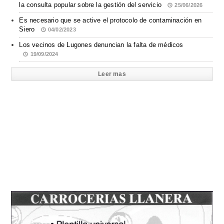
la consulta popular sobre la gestión del servicio
25/06/2026
Es necesario que se active el protocolo de contaminación en
Siero
04/02/2023
Los vecinos de Lugones denuncian la falta de médicos
19/09/2024
Leer mas