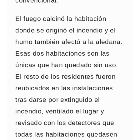
convencional.
El fuego calcinó la habitación
donde se originó el incendio y el
humo también afectó a la aledaña.
Esas dos habitaciones son las
únicas que han quedado sin uso.
El resto de los residentes fueron
reubicados en las instalaciones
tras darse por extinguido el
incendio, ventilado el lugar y
revisado con los detectores que
todas las habitaciones quedasen