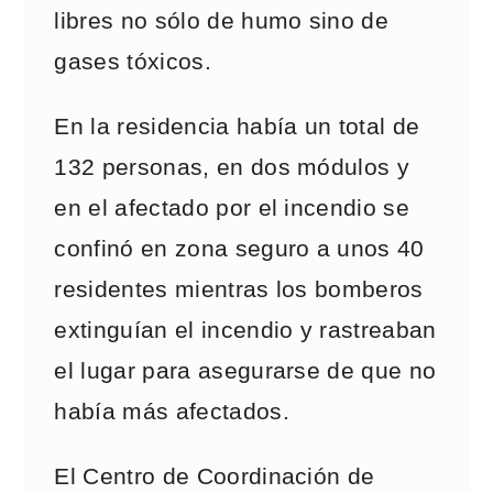
libres no sólo de humo sino de
gases tóxicos.
En la residencia había un total de
132 personas, en dos módulos y
en el afectado por el incendio se
confinó en zona seguro a unos 40
residentes mientras los bomberos
extinguían el incendio y rastreaban
el lugar para asegurarse de que no
había más afectados.
El Centro de Coordinación de