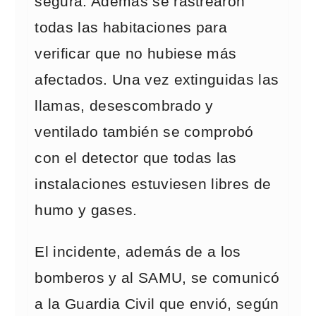
segura. Además se rastrearon
todas las habitaciones para
verificar que no hubiese más
afectados. Una vez extinguidas las
llamas, desescombrado y
ventilado también se comprobó
con el detector que todas las
instalaciones estuviesen libres de
humo y gases.
El incidente, además de a los
bomberos y al SAMU, se comunicó
a la Guardia Civil que envió, según