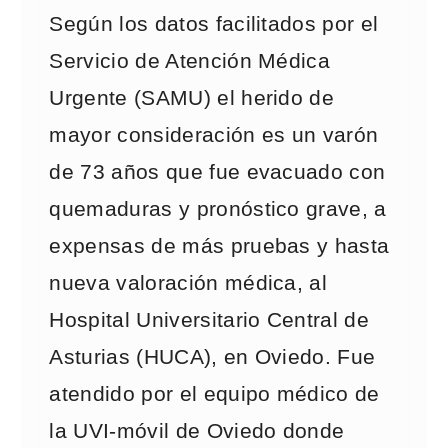
Según los datos facilitados por el
Servicio de Atención Médica
Urgente (SAMU) el herido de
mayor consideración es un varón
de 73 años que fue evacuado con
quemaduras y pronóstico grave, a
expensas de más pruebas y hasta
nueva valoración médica, al
Hospital Universitario Central de
Asturias (HUCA), en Oviedo. Fue
atendido por el equipo médico de
la UVI-móvil de Oviedo donde