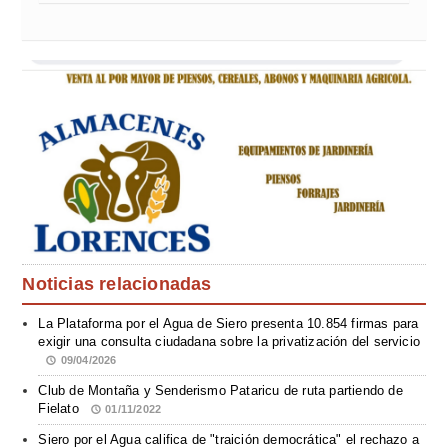
Noticias relacionadas
La Plataforma por el Agua de Siero presenta 10.854 firmas para
exigir una consulta ciudadana sobre la privatización del servicio
09/04/2026
Club de Montaña y Senderismo Pataricu de ruta partiendo de
Fielato
01/11/2022
Siero por el Agua califica de "traición democrática" el rechazo a