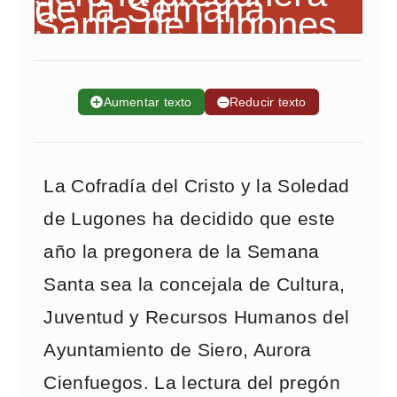
➕
Aumentar texto
➖
Reducir texto
La Cofradía del Cristo y la Soledad
de Lugones ha decidido que este
año la pregonera de la Semana
Santa sea la concejala de Cultura,
Juventud y Recursos Humanos del
Ayuntamiento de Siero, Aurora
Cienfuegos. La lectura del pregón