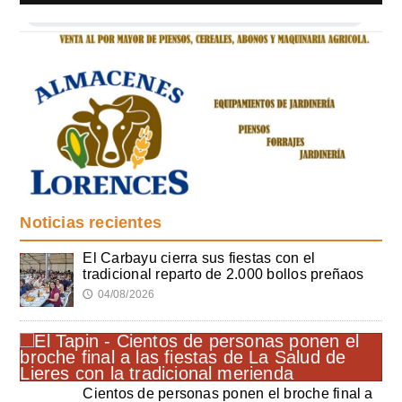
Noticias recientes
El Carbayu cierra sus fiestas con el
tradicional reparto de 2.000 bollos preñaos
04/08/2026
🕔
Cientos de personas ponen el broche final a