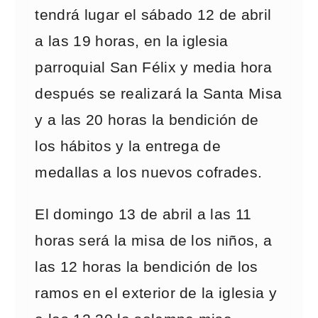
tendrá lugar el sábado 12 de abril
a las 19 horas, en la iglesia
parroquial San Félix y media hora
después se realizará la Santa Misa
y a las 20 horas la bendición de
los hábitos y la entrega de
medallas a los nuevos cofrades.
El domingo 13 de abril a las 11
horas será la misa de los niños, a
las 12 horas la bendición de los
ramos en el exterior de la iglesia y