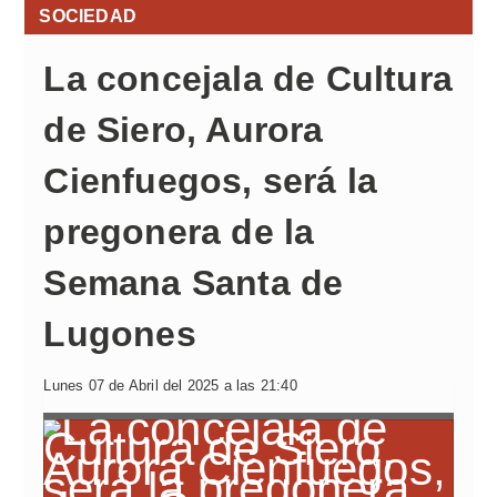
SOCIEDAD
La concejala de Cultura
de Siero, Aurora
Cienfuegos, será la
pregonera de la
Semana Santa de
Lugones
Lunes 07 de Abril del 2025 a las 21:40