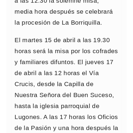
a las 12.30 la solemne misa,
media hora después se celebrará
la procesión de La Borriquilla.
El martes 15 de abril a las 19.30
horas será la misa por los cofrades
y familiares difuntos. El jueves 17
de abril a las 12 horas el Vía
Crucis, desde la Capilla de
Nuestra Señora del Buen Suceso,
hasta la iglesia parroquial de
Lugones. A las 17 horas los Oficios
de la Pasión y una hora después la