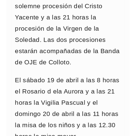
solemne procesión del Cristo
Yacente y a las 21 horas la
procesión de la Virgen de la
Soledad. Las dos procesiones
estarán acompañadas de la Banda
de OJE de Colloto.
El sábado 19 de abril a las 8 horas
el Rosario d ela Aurora y a las 21
horas la Vigilia Pascual y el
domingo 20 de abril a las 11 horas
la misa de los niños y a las 12.30