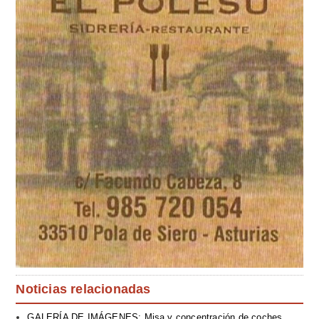
Noticias relacionadas
GALERÍA DE IMÁGENES: Misa y concentración de coches