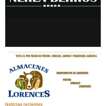
Noticias recientes