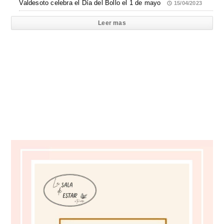
Valdesoto celebra el Día del Bollo el 1 de mayo
15/04/2023
Leer mas