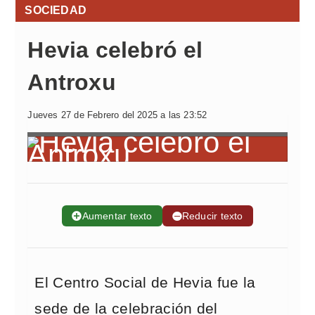
SOCIEDAD
Hevia celebró el
Antroxu
Jueves 27 de Febrero del 2025 a las 23:52
➕
Aumentar texto
➖
Reducir texto
El Centro Social de Hevia fue la
sede de la celebración del