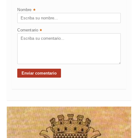
Nombre
*
Comentario
*