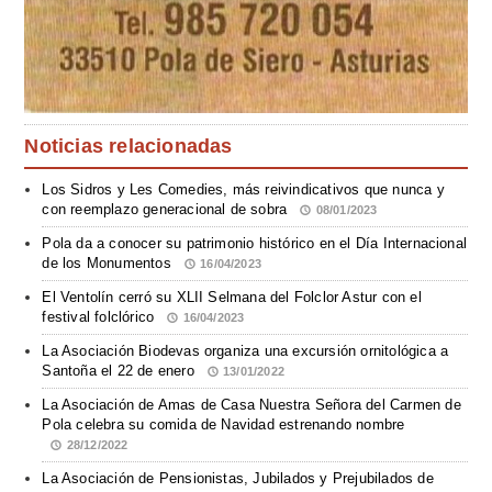
Noticias relacionadas
Los Sidros y Les Comedies, más reivindicativos que nunca y
con reemplazo generacional de sobra
08/01/2023
Pola da a conocer su patrimonio histórico en el Día Internacional
de los Monumentos
16/04/2023
El Ventolín cerró su XLII Selmana del Folclor Astur con el
festival folclórico
16/04/2023
La Asociación Biodevas organiza una excursión ornitológica a
Santoña el 22 de enero
13/01/2022
La Asociación de Amas de Casa Nuestra Señora del Carmen de
Pola celebra su comida de Navidad estrenando nombre
28/12/2022
La Asociación de Pensionistas, Jubilados y Prejubilados de