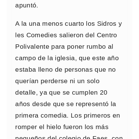
apuntó.
A la una menos cuarto los Sidros y
les Comedies salieron del Centro
Polivalente para poner rumbo al
campo de la iglesia, que este año
estaba lleno de personas que no
querían perderse ni un solo
detalle, ya que se cumplen 20
años desde que se representó la
primera comedia. Los primeros en
romper el hielo fueron los más
pequeños del colegio de Faes, con