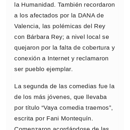
la Humanidad. También recordaron
a los afectados por la DANA de
Valencia, las polémicas del Rey
con Bárbara Rey; a nivel local se
quejaron por la falta de cobertura y
conexión a Internet y reclamaron
ser pueblo ejemplar.
La segunda de las comedias fue la
de los más jóvenes, que llevaba
por título “Vaya comedia traemos”,
escrita por Fani Montequín.
Comenzaron acordándose de las