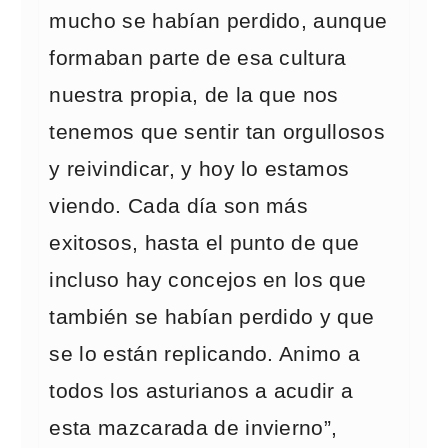
mucho se habían perdido, aunque
formaban parte de esa cultura
nuestra propia, de la que nos
tenemos que sentir tan orgullosos
y reivindicar, y hoy lo estamos
viendo. Cada día son más
exitosos, hasta el punto de que
incluso hay concejos en los que
también se habían perdido y que
se lo están replicando. Animo a
todos los asturianos a acudir a
esta mazcarada de invierno”,