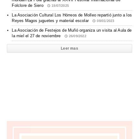
Folclore de Siero
19/07/2025
La Asociación Cultural Los Hórreos de Molleo repartió junto a los
Reyes Magos juguetes y material escolar
08/01/2023
La Asociación de Festejos de Muñó organiza un visita al Aula de
la miel el 27 de noviembre
26/09/2022
Leer mas