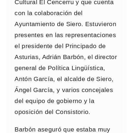
Cultural El Cencerru y que cuenta
con la colaboración del
Ayuntamiento de Siero. Estuvieron
presentes en las representaciones
el presidente del Principado de
Asturias, Adrián Barbón, el director
general de Política Lingüística,
Antón García, el alcalde de Siero,
Ángel García, y varios concejales
del equipo de gobierno y la
oposición del Consistorio.
Barbón aseguró que estaba muy