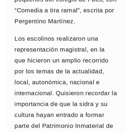
“Comedia a tira ramal”, escrita por
Pergentino Martínez.
Los escolinos realizaron una
representación magistral, en la
que hicieron un amplio recorrido
por los temas de la actualidad,
local, autonómica, nacional e
internacional. Quisieron recordar la
importancia de que la sidra y su
cultura hayan entrado a formar
parte del Patrimonio Inmaterial de