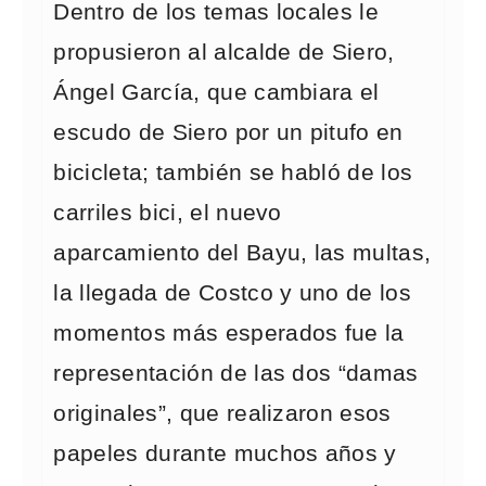
Dentro de los temas locales le
propusieron al alcalde de Siero,
Ángel García, que cambiara el
escudo de Siero por un pitufo en
bicicleta; también se habló de los
carriles bici, el nuevo
aparcamiento del Bayu, las multas,
la llegada de Costco y uno de los
momentos más esperados fue la
representación de las dos “damas
originales”, que realizaron esos
papeles durante muchos años y