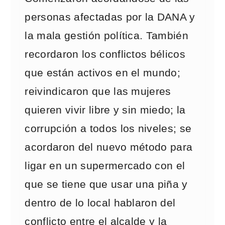
personas afectadas por la DANA y
la mala gestión política. También
recordaron los conflictos bélicos
que están activos en el mundo;
reivindicaron que las mujeres
quieren vivir libre y sin miedo; la
corrupción a todos los niveles; se
acordaron del nuevo método para
ligar en un supermercado con el
que se tiene que usar una piña y
dentro de lo local hablaron del
conflicto entre el alcalde y la