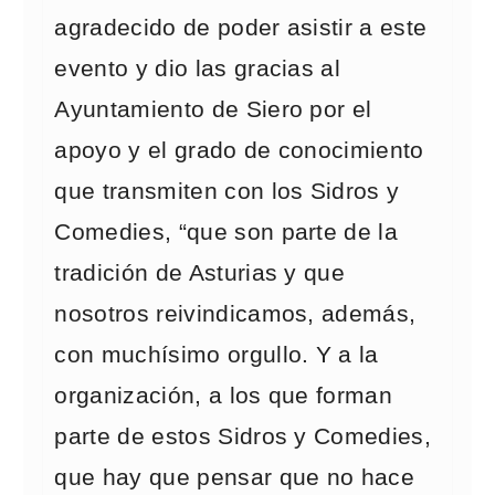
agradecido de poder asistir a este
evento y dio las gracias al
Ayuntamiento de Siero por el
apoyo y el grado de conocimiento
que transmiten con los Sidros y
Comedies, “que son parte de la
tradición de Asturias y que
nosotros reivindicamos, además,
con muchísimo orgullo. Y a la
organización, a los que forman
parte de estos Sidros y Comedies,
que hay que pensar que no hace