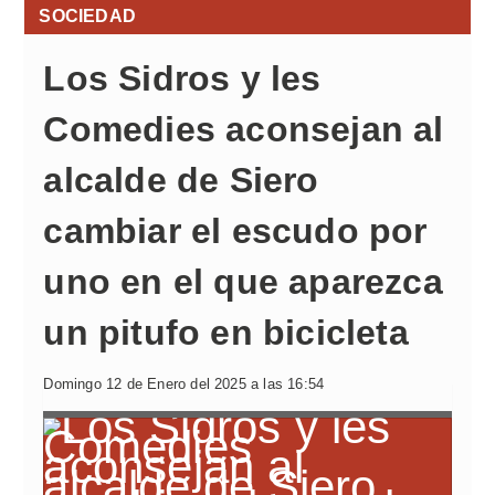
SOCIEDAD
Los Sidros y les
Comedies aconsejan al
alcalde de Siero
cambiar el escudo por
uno en el que aparezca
un pitufo en bicicleta
Domingo 12 de Enero del 2025 a las 16:54