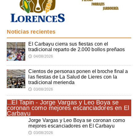
Noticias recientes
El Carbayu cierra sus fiestas con el
tradicional reparto de 2.000 bollos preñaos
04/08/2026
🕔
Cientos de personas ponen el broche final a
las fiestas de La Salud de Lieres con la
tradicional merienda
03/08/2026
🕔
Jorge Vargas y Leo Boya se coronan como
mejores escanciadores en El Carbayu
03/08/2026
🕔