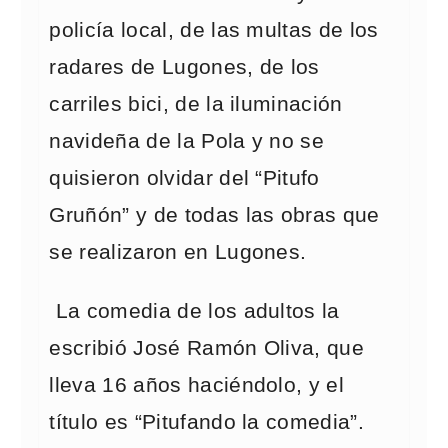
policía local, de las multas de los
radares de Lugones, de los
carriles bici, de la iluminación
navideña de la Pola y no se
quisieron olvidar del “Pitufo
Gruñón” y de todas las obras que
se realizaron en Lugones.
La comedia de los adultos la
escribió José Ramón Oliva, que
lleva 16 años haciéndolo, y el
título es “Pitufando la comedia”.