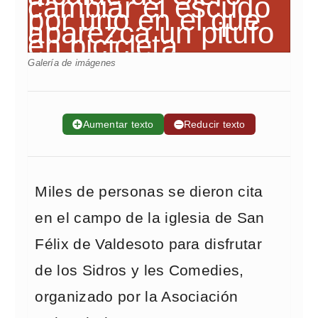
Galería de imágenes
➕
Aumentar texto
➖
Reducir texto
Miles de personas se dieron cita
en el campo de la iglesia de San
Félix de Valdesoto para disfrutar
de los Sidros y les Comedies,
organizado por la Asociación