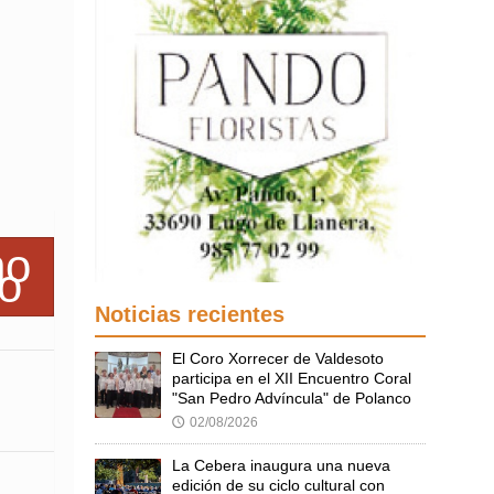
Noticias recientes
El Coro Xorrecer de Valdesoto
participa en el XII Encuentro Coral
"San Pedro Advíncula" de Polanco
02/08/2026
🕔
La Cebera inaugura una nueva
edición de su ciclo cultural con