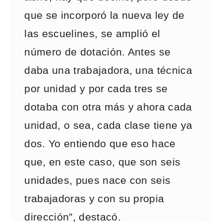
que se incorporó la nueva ley de
las escuelines, se amplió el
número de dotación. Antes se
daba una trabajadora, una técnica
por unidad y por cada tres se
dotaba con otra más y ahora cada
unidad, o sea, cada clase tiene ya
dos. Yo entiendo que eso hace
que, en este caso, que son seis
unidades, pues nace con seis
trabajadoras y con su propia
dirección”, destacó.