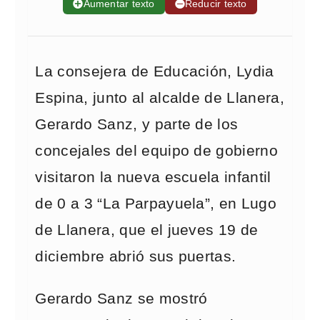
➕
Aumentar texto
➖
Reducir texto
La consejera de Educación, Lydia
Espina, junto al alcalde de Llanera,
Gerardo Sanz, y parte de los
concejales del equipo de gobierno
visitaron la nueva escuela infantil
de 0 a 3 “La Parpayuela”, en Lugo
de Llanera, que el jueves 19 de
diciembre abrió sus puertas.
Gerardo Sanz se mostró