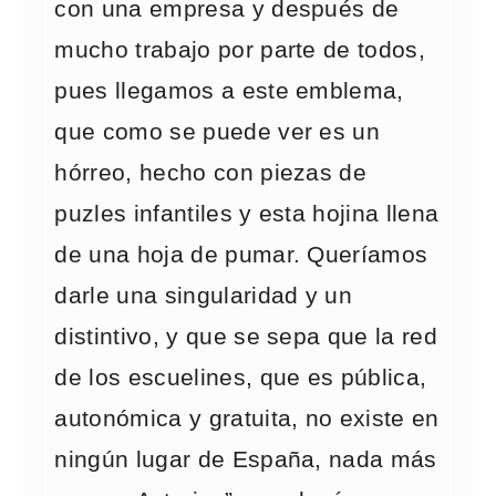
con una empresa y después de
mucho trabajo por parte de todos,
pues llegamos a este emblema,
que como se puede ver es un
hórreo, hecho con piezas de
puzles infantiles y esta hojina llena
de una hoja de pumar. Queríamos
darle una singularidad y un
distintivo, y que se sepa que la red
de los escuelines, que es pública,
autonómica y gratuita, no existe en
ningún lugar de España, nada más