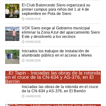
El Club Baloncesto Siero organizará su
primer campus para niños del 1 al 4 de
septiembre en Pola de Siero
05/08/2026
🕔
VOX Siero exige al Gobierno municipal
eliminar la Zona Azul del aparcamiento Siero
Este y devolverlo a los vecinos
05/08/2026
🕔
Iniciados los trabajos de instalación de
alumbrado público en el acceso a Meres
05/08/2026
🕔
Iniciadas las obras de la rotonda en el cruce
de la CN-634 y AS-376, en El Berrón
04/08/2026
🕔