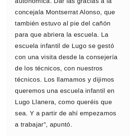
autonómica. Dar las gracias a la
concejala Montserrat Alonso, que
también estuvo al pie del cañón
para que abriera la escuela. La
escuela infantil de Lugo se gestó
con una visita desde la consejería
de los técnicos, con nuestros
técnicos. Los llamamos y dijimos
queremos una escuela infantil en
Lugo Llanera, como queréis que
sea. Y a partir de ahí empezamos
a trabajar”, apuntó.