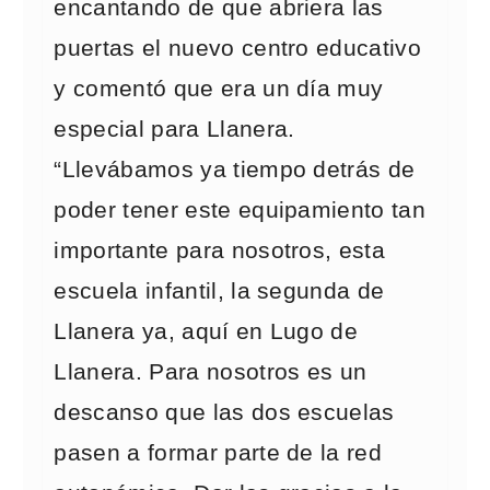
encantando de que abriera las
puertas el nuevo centro educativo
y comentó que era un día muy
especial para Llanera.
“Llevábamos ya tiempo detrás de
poder tener este equipamiento tan
importante para nosotros, esta
escuela infantil, la segunda de
Llanera ya, aquí en Lugo de
Llanera. Para nosotros es un
descanso que las dos escuelas
pasen a formar parte de la red