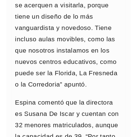
se acerquen a visitarla, porque
tiene un diseño de lo más
vanguardista y novedoso. Tiene
incluso aulas movibles, como las
que nosotros instalamos en los
nuevos centros educativos, como
puede ser la Florida, La Fresneda
o la Corredoria” apuntó.
Espina comentó que la directora
es Susana De Iscar y cuentan con
32 menores matriculados, aunque
la capacidad es de 39. “Por tanto,