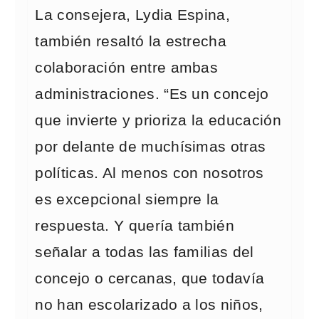
La consejera, Lydia Espina,
también resaltó la estrecha
colaboración entre ambas
administraciones. “Es un concejo
que invierte y prioriza la educación
por delante de muchísimas otras
políticas. Al menos con nosotros
es excepcional siempre la
respuesta. Y quería también
señalar a todas las familias del
concejo o cercanas, que todavía
no han escolarizado a los niños,