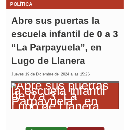
POLÍTICA
Abre sus puertas la
escuela infantil de 0 a 3
“La Parpayuela”, en
Lugo de Llanera
Jueves 19 de Diciembre del 2024 a las 15:26