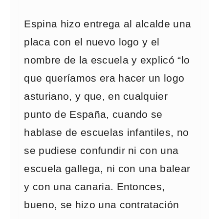
Espina hizo entrega al alcalde una
placa con el nuevo logo y el
nombre de la escuela y explicó “lo
que queríamos era hacer un logo
asturiano, y que, en cualquier
punto de España, cuando se
hablase de escuelas infantiles, no
se pudiese confundir ni con una
escuela gallega, ni con una balear
y con una canaria. Entonces,
bueno, se hizo una contratación