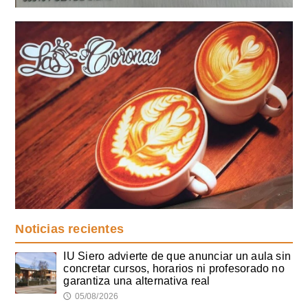
Noticias recientes
IU Siero advierte de que anunciar un aula sin
concretar cursos, horarios ni profesorado no
garantiza una alternativa real
05/08/2026
🕔