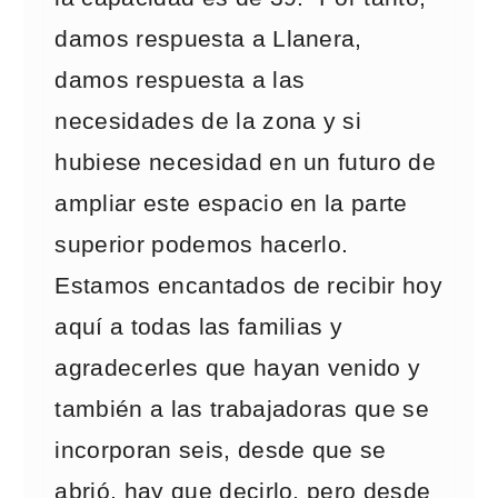
damos respuesta a Llanera,
damos respuesta a las
necesidades de la zona y si
hubiese necesidad en un futuro de
ampliar este espacio en la parte
superior podemos hacerlo.
Estamos encantados de recibir hoy
aquí a todas las familias y
agradecerles que hayan venido y
también a las trabajadoras que se
incorporan seis, desde que se
abrió, hay que decirlo, pero desde