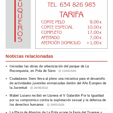
Noticias relacionadas
Iniciadas las obras de urbanización del parque de La
Reconquista, en Pola de Siero
22/05/2026
Ciudadanos Siero lleva al pleno una iniciativa para el desarrollo
de actividades juveniles enmarcadas dentro del Año Europeo de
la Juventud
26/06/2022
Mabel Lozano recibió en Llanera el V Galardón Por la Igualdad
por su compromiso contra la explotación sexual y la defensa de
los derechos humanos
29/05/2026
La Plaza de Abastos de La Pola acoge la Feria del Trueque y