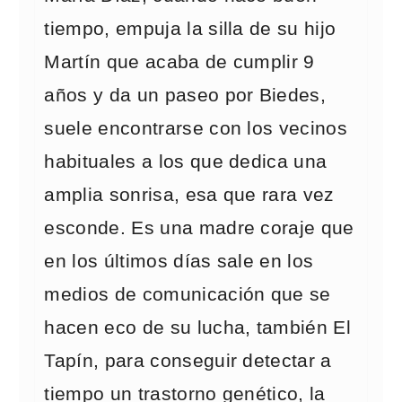
tiempo, empuja la silla de su hijo
Martín que acaba de cumplir 9
años y da un paseo por Biedes,
suele encontrarse con los vecinos
habituales a los que dedica una
amplia sonrisa, esa que rara vez
esconde. Es una madre coraje que
en los últimos días sale en los
medios de comunicación que se
hacen eco de su lucha, también El
Tapín, para conseguir detectar a
tiempo un trastorno genético, la