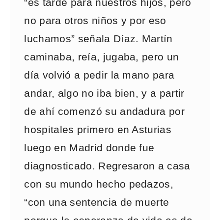
“es tarde para nuestros hijos, pero
no para otros niños y por eso
luchamos” señala Díaz. Martín
caminaba, reía, jugaba, pero un
día volvió a pedir la mano para
andar, algo no iba bien, y a partir
de ahí comenzó su andadura por
hospitales primero en Asturias
luego en Madrid donde fue
diagnosticado. Regresaron a casa
con su mundo hecho pedazos,
“con una sentencia de muerte