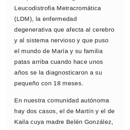
Leucodistrofia Metracromática
(LDM), la enfermedad
degenerativa que afecta al cerebro
y al sistema nervioso y que puso
el mundo de María y su familia
patas arriba cuando hace unos
años se la diagnosticaron a su
pequeño con 18 meses.
En nuestra comunidad autónoma
hay dos casos, el de Martín y el de
Kaila cuya madre Belén González,