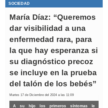
SOCIEDAD
María Díaz: “Queremos
dar visibilidad a una
enfermedad rara, para
la que hay esperanza si
su diagnóstico precoz
se incluye en la prueba
del talón de los bebés”
Martes 17 de Diciembre del 2024 a las 11:09
A su hijo los primeros síntomas le