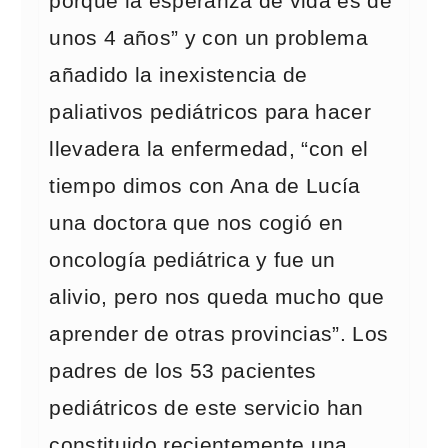
porque la esperanza de vida es de
unos 4 años” y con un problema
añadido la inexistencia de
paliativos pediátricos para hacer
llevadera la enfermedad, “con el
tiempo dimos con Ana de Lucía
una doctora que nos cogió en
oncología pediátrica y fue un
alivio, pero nos queda mucho que
aprender de otras provincias”. Los
padres de los 53 pacientes
pediátricos de este servicio han
constituido recientemente una