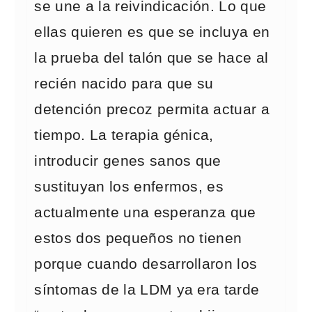
se une a la reivindicación. Lo que
ellas quieren es que se incluya en
la prueba del talón que se hace al
recién nacido para que su
detención precoz permita actuar a
tiempo. La terapia génica,
introducir genes sanos que
sustituyan los enfermos, es
actualmente una esperanza que
estos dos pequeños no tienen
porque cuando desarrollaron los
síntomas de la LDM ya era tarde