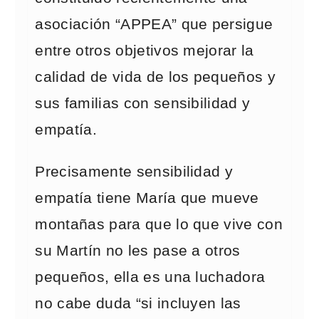
asociación “APPEA” que persigue
entre otros objetivos mejorar la
calidad de vida de los pequeños y
sus familias con sensibilidad y
empatía.
Precisamente sensibilidad y
empatía tiene María que mueve
montañas para que lo que vive con
su Martín no les pase a otros
pequeños, ella es una luchadora
no cabe duda “si incluyen las