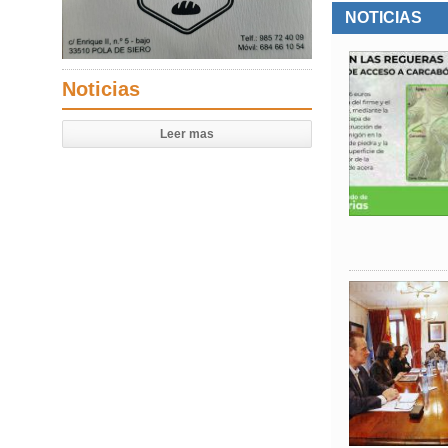
NOTICIAS
Noticias
Leer mas