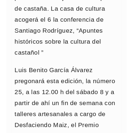
de castaña. La casa de cultura
acogerá el 6 la conferencia de
Santiago Rodríguez, “Apuntes
históricos sobre la cultura del
castañol ”
Luis Benito García Álvarez
pregonará esta edición, la número
25, a las 12.00 h del sábado 8 y a
partir de ahí un fin de semana con
talleres artesanales a cargo de
Desfaciendo Maiz, el Premio