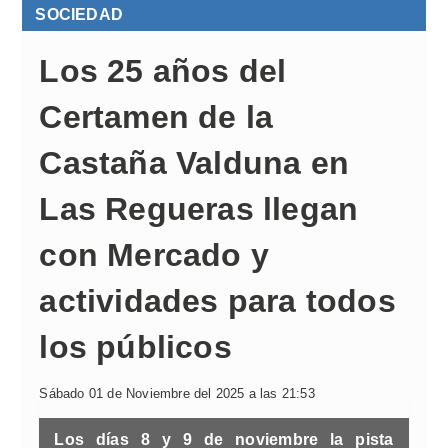
SOCIEDAD
Los 25 años del
Certamen de la
Castaña Valduna en
Las Regueras llegan
con Mercado y
actividades para todos
los públicos
Sábado 01 de Noviembre del 2025 a las 21:53
Los días 8 y 9 de noviembre la pista