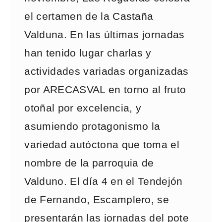
el certamen de la Castaña
Valduna. En las últimas jornadas
han tenido lugar charlas y
actividades variadas organizadas
por ARECASVAL en torno al fruto
otoñal por excelencia, y
asumiendo protagonismo la
variedad autóctona que toma el
nombre de la parroquia de
Valduno. El día 4 en el Tendejón
de Fernando, Escamplero, se
presentarán las jornadas del pote