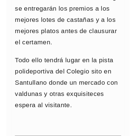
se entregarán los premios a los
mejores lotes de castañas y a los
mejores platos antes de clausurar
el certamen.
Todo ello tendrá lugar en la pista
polideportiva del Colegio sito en
Santullano donde un mercado con
valdunas y otras exquisiteces
espera al visitante.