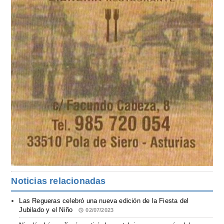
Noticias relacionadas
Las Regueras celebró una nueva edición de la Fiesta del
Jubilado y el Niño
02/07/2023