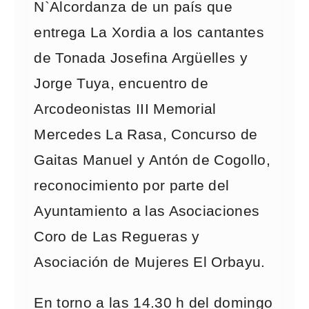
N`Alcordanza de un país que
entrega La Xordia a los cantantes
de Tonada Josefina Argüelles y
Jorge Tuya, encuentro de
Arcodeonistas III Memorial
Mercedes La Rasa, Concurso de
Gaitas Manuel y Antón de Cogollo,
reconocimiento por parte del
Ayuntamiento a las Asociaciones
Coro de Las Regueras y
Asociación de Mujeres El Orbayu.
En torno a las 14.30 h del domingo