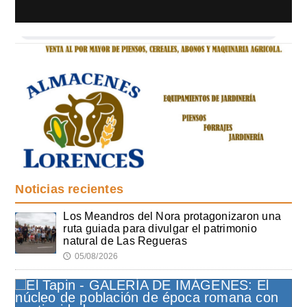
Noticias recientes
Los Meandros del Nora protagonizaron una
ruta guiada para divulgar el patrimonio
natural de Las Regueras
05/08/2026
🕔