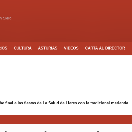
 y Siero
RIOS
CULTURA
ASTURIAS
VIDEOS
CARTA AL DIRECTOR
 final a las fiestas de La Salud de Lieres con la tradicional merienda