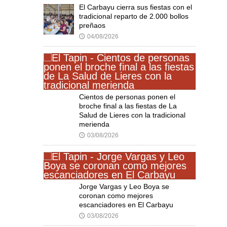
El Carbayu cierra sus fiestas con el
tradicional reparto de 2.000 bollos
preñaos
04/08/2026
🕔
Cientos de personas ponen el
broche final a las fiestas de La
Salud de Lieres con la tradicional
merienda
03/08/2026
🕔
Jorge Vargas y Leo Boya se
coronan como mejores
escanciadores en El Carbayu
03/08/2026
🕔