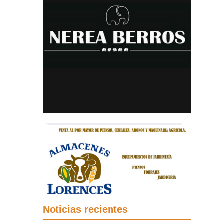
Noticias recientes