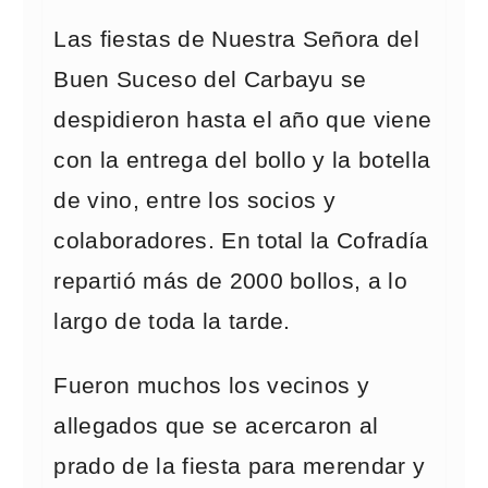
Las fiestas de Nuestra Señora del
Buen Suceso del Carbayu se
despidieron hasta el año que viene
con la entrega del bollo y la botella
de vino, entre los socios y
colaboradores. En total la Cofradía
repartió más de 2000 bollos, a lo
largo de toda la tarde.
Fueron muchos los vecinos y
allegados que se acercaron al
prado de la fiesta para merendar y