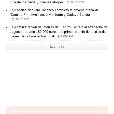
vida de los niños y jóvenes etíopes
30/11/2025
La Asociación Siero Jacobeo completó la novena etapa del
“Camino Primitivo”, entre Montouto y Cádavo Baleira
15/11/2021
La Administración de loterías del Centro Comercial Azabache de
Lugones repartió 150.000 euros del primer premio del sorteo de
jueves de la Lotería Nacional
29/10/2021
Leer mas