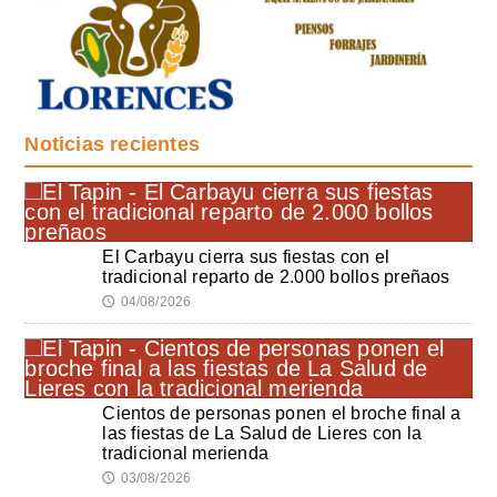
Noticias recientes
El Carbayu cierra sus fiestas con el
tradicional reparto de 2.000 bollos preñaos
04/08/2026
🕔
Cientos de personas ponen el broche final a
las fiestas de La Salud de Lieres con la
tradicional merienda
03/08/2026
🕔