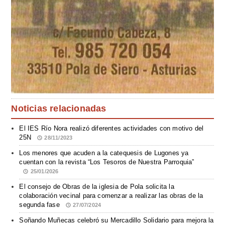
Noticias relacionadas
El IES Río Nora realizó diferentes actividades con motivo del
25N
28/11/2023
Los menores que acuden a la catequesis de Lugones ya
cuentan con la revista “Los Tesoros de Nuestra Parroquia”
25/01/2026
El consejo de Obras de la iglesia de Pola solicita la
colaboración vecinal para comenzar a realizar las obras de la
segunda fase
27/07/2024
Soñando Muñecas celebró su Mercadillo Solidario para mejora la