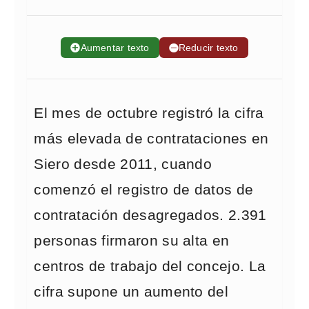
➕
Aumentar texto
➖
Reducir texto
El mes de octubre registró la cifra
más elevada de contrataciones en
Siero desde 2011, cuando
comenzó el registro de datos de
contratación desagregados. 2.391
personas firmaron su alta en
centros de trabajo del concejo. La
cifra supone un aumento del