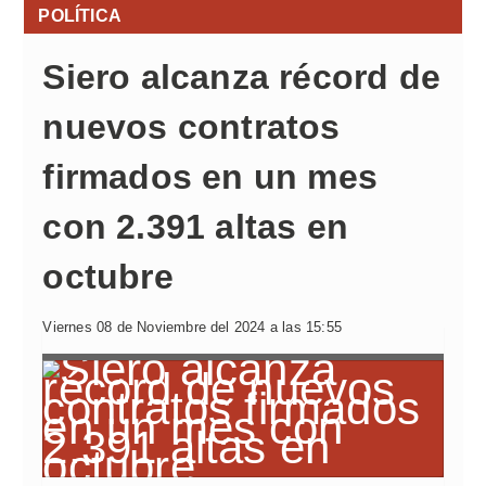
POLÍTICA
Siero alcanza récord de
nuevos contratos
firmados en un mes
con 2.391 altas en
octubre
Viernes 08 de Noviembre del 2024 a las 15:55