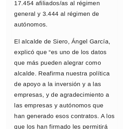
17.454 afiliados/as al régimen
general y 3.444 al régimen de
autónomos.
El alcalde de Siero, Ángel García,
explicó que “es uno de los datos
que más pueden alegrar como
alcalde. Reafirma nuestra política
de apoyo a la inversión y a las
empresas, y de agradecimiento a
las empresas y autónomos que
han generado esos contratos. A los
que los han firmado les permitirá