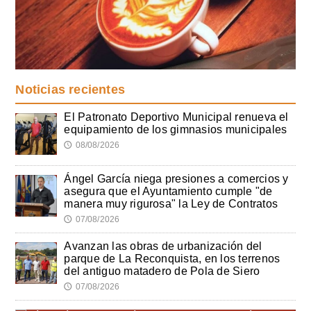
Noticias recientes
El Patronato Deportivo Municipal renueva el
equipamiento de los gimnasios municipales
08/08/2026
🕔
Ángel García niega presiones a comercios y
asegura que el Ayuntamiento cumple "de
manera muy rigurosa" la Ley de Contratos
07/08/2026
🕔
Avanzan las obras de urbanización del
parque de La Reconquista, en los terrenos
del antiguo matadero de Pola de Siero
07/08/2026
🕔