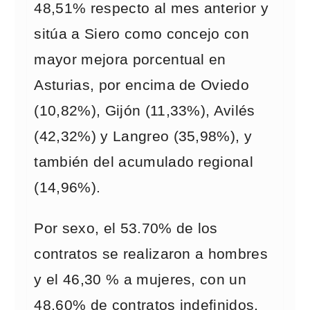
48,51% respecto al mes anterior y
sitúa a Siero como concejo con
mayor mejora porcentual en
Asturias, por encima de Oviedo
(10,82%), Gijón (11,33%), Avilés
(42,32%) y Langreo (35,98%), y
también del acumulado regional
(14,96%).
Por sexo, el 53.70% de los
contratos se realizaron a hombres
y el 46,30 % a mujeres, con un
48,60% de contratos indefinidos,