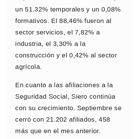
un 51.32% temporales y un 0,08%
formativos. El 88,46% fueron al
sector servicios, el 7,82% a
industria, el 3,30% a la
construcción y el 0,42% al sector
agrícola.
En cuanto a las afiliaciones a la
Seguridad Social, Siero continúa
con su crecimiento. Septiembre se
cerró con 21.202 afiliados, 458
más que en el mes anterior.