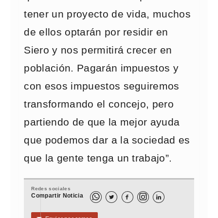
tener un proyecto de vida, muchos
de ellos optarán por residir en
Siero y nos permitirá crecer en
población. Pagarán impuestos y
con esos impuestos seguiremos
transformando el concejo, pero
partiendo de que la mejor ayuda
que podemos dar a la sociedad es
que la gente tenga un trabajo”.
Redes sociales
Compartir Noticia


