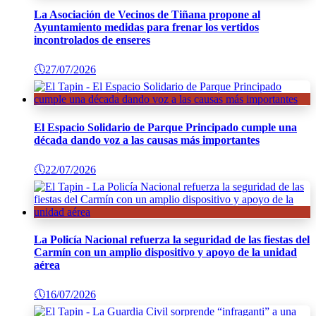
La Asociación de Vecinos de Tiñana propone al
Ayuntamiento medidas para frenar los vertidos
incontrolados de enseres
🕔
27/07/2026
El Espacio Solidario de Parque Principado cumple una
década dando voz a las causas más importantes
🕔
22/07/2026
La Policía Nacional refuerza la seguridad de las fiestas del
Carmín con un amplio dispositivo y apoyo de la unidad
aérea
🕔
16/07/2026