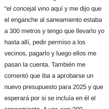
“el concejal vino aquí y me dijo que
el enganche al saneamiento estaba
a 300 metros y tengo que llevarlo yo
hasta allí, pedir permiso a los
vecinos, pagarlo y luego ellos me
pasan la cuenta. También me
comentó que iba a aprobarse un
nuevo presupuesto para 2025 y que
esperará por si se incluía en él el