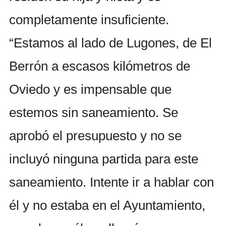
completamente insuficiente.
“Estamos al lado de Lugones, de El
Berrón a escasos kilómetros de
Oviedo y es impensable que
estemos sin saneamiento. Se
aprobó el presupuesto y no se
incluyó ninguna partida para este
saneamiento. Intente ir a hablar con
él y no estaba en el Ayuntamiento,