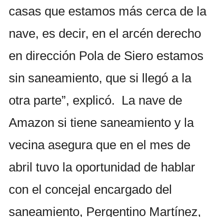
casas que estamos más cerca de la
nave, es decir, en el arcén derecho
en dirección Pola de Siero estamos
sin saneamiento, que si llegó a la
otra parte”, explicó. La nave de
Amazon si tiene saneamiento y la
vecina asegura que en el mes de
abril tuvo la oportunidad de hablar
con el concejal encargado del
saneamiento, Pergentino Martínez,