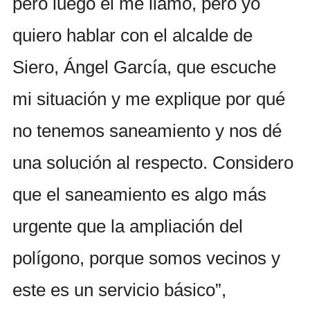
pero luego él me llamó, pero yo
quiero hablar con el alcalde de
Siero, Ángel García, que escuche
mi situación y me explique por qué
no tenemos saneamiento y nos dé
una solución al respecto. Considero
que el saneamiento es algo más
urgente que la ampliación del
polígono, porque somos vecinos y
este es un servicio básico”,