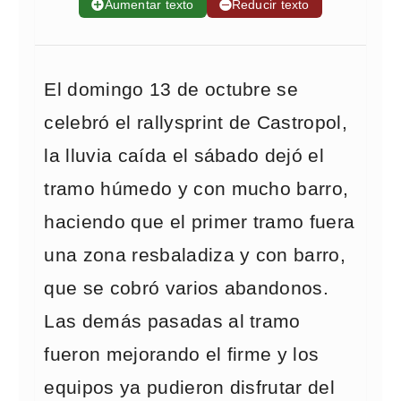
➕
Aumentar texto
➖
Reducir texto
El domingo 13 de octubre se
celebró el rallysprint de Castropol,
la lluvia caída el sábado dejó el
tramo húmedo y con mucho barro,
haciendo que el primer tramo fuera
una zona resbaladiza y con barro,
que se cobró varios abandonos.
Las demás pasadas al tramo
fueron mejorando el firme y los
equipos ya pudieron disfrutar del