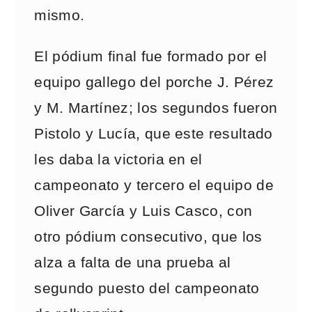
mismo.
El pódium final fue formado por el
equipo gallego del porche J. Pérez
y M. Martínez; los segundos fueron
Pistolo y Lucía, que este resultado
les daba la victoria en el
campeonato y tercero el equipo de
Oliver García y Luis Casco, con
otro pódium consecutivo, que los
alza a falta de una prueba al
segundo puesto del campeonato