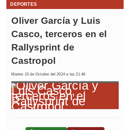
DEPORTES
Oliver García y Luis
Casco, terceros en el
Rallysprint de
Castropol
Martes 15 de Octubre del 2024 a las 21:46