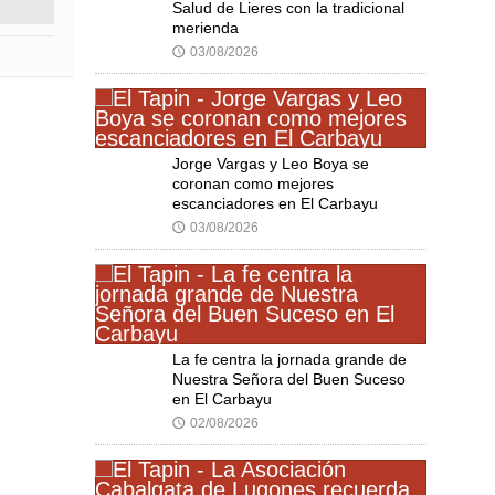
Salud de Lieres con la tradicional
merienda
03/08/2026
🕔
Jorge Vargas y Leo Boya se
coronan como mejores
escanciadores en El Carbayu
03/08/2026
🕔
La fe centra la jornada grande de
Nuestra Señora del Buen Suceso
en El Carbayu
02/08/2026
🕔