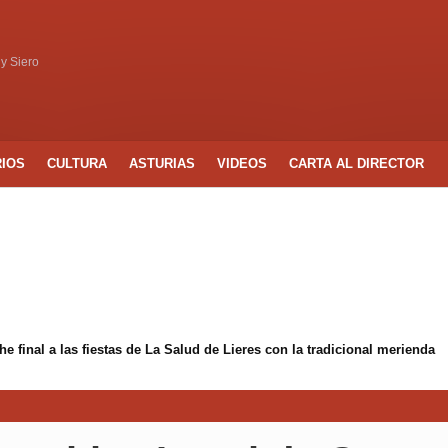
 y Siero
RIOS
CULTURA
ASTURIAS
VIDEOS
CARTA AL DIRECTOR
 final a las fiestas de La Salud de Lieres con la tradicional merienda