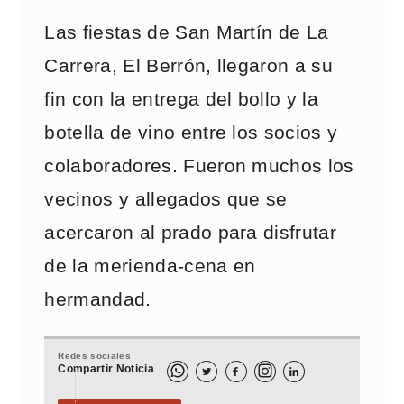
Las fiestas de San Martín de La
Carrera, El Berrón, llegaron a su
fin con la entrega del bollo y la
botella de vino entre los socios y
colaboradores. Fueron muchos los
vecinos y allegados que se
acercaron al prado para disfrutar
de la merienda-cena en
hermandad.
Redes sociales
Compartir Noticia


