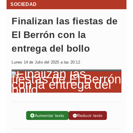
SOCIEDAD
Finalizan las fiestas de
El Berrón con la
entrega del bollo
Lunes 14 de Julio del 2025 a las 20:12
➕
Aumentar texto
➖
Reducir texto