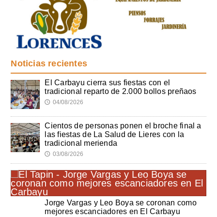
Noticias recientes
El Carbayu cierra sus fiestas con el
tradicional reparto de 2.000 bollos preñaos
04/08/2026
🕔
Cientos de personas ponen el broche final a
las fiestas de La Salud de Lieres con la
tradicional merienda
03/08/2026
🕔
Jorge Vargas y Leo Boya se coronan como
mejores escanciadores en El Carbayu