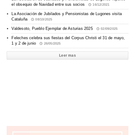
el obsequio de Navidad entre sus socios
16/12/2021
La Asociación de Jubilados y Pensionistas de Lugones visita
Cataluña
08/10/2025
Valdesoto, Pueblo Ejemplar de Asturias 2025
02/09/2025
Feleches celebra sus fiestas del Corpus Christi el 31 de mayo,
1 y 2 de junio
26/05/2025
Leer mas