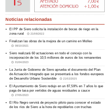
Noticias relacionadas
El PP de Siero solicita la instalación de bocas de riego en la
zona rural
21/08/2022
Finalizan las obras de la mejora de un camino en Molleo
08/10/2021
Siero realizará 60 actuaciones en todo el concejo con la
incorporación de los 10,5 millones de euros de los remanentes
01/04/2023
La Junta de Gobierno de Siero aprueba el documento del Plan
de Actuación Integrado que se presentará a los fondos europeos
de Desarrollo Urbano Sostenible
21/02/2025
El Ayuntamiento de Siero redujo en un 87,59% en 7 años lo que
paga de tasa por vertidos de aguas residuales a cauce
27/05/2023
El Río Negro servirá de proyecto piloto para conocer el estado
de los ríos de Siero a la hora de repoblarlos con truchas