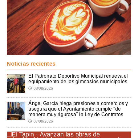
Noticias recientes
El Patronato Deportivo Municipal renueva el
equipamiento de los gimnasios municipales
08/08/2026
🕔
Ángel García niega presiones a comercios y
asegura que el Ayuntamiento cumple "de
manera muy rigurosa" la Ley de Contratos
07/08/2026
🕔