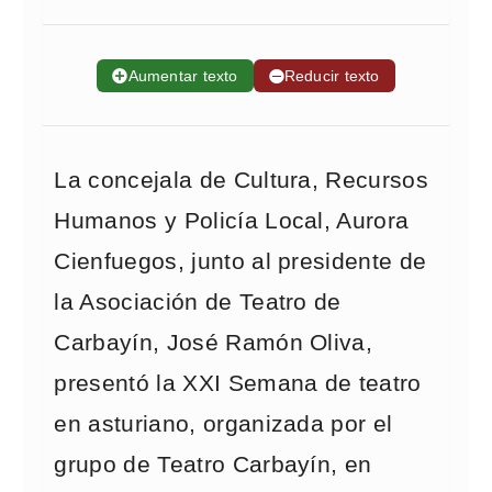
➕
Aumentar texto
➖
Reducir texto
La concejala de Cultura, Recursos
Humanos y Policía Local, Aurora
Cienfuegos, junto al presidente de
la Asociación de Teatro de
Carbayín, José Ramón Oliva,
presentó la XXI Semana de teatro
en asturiano, organizada por el
grupo de Teatro Carbayín, en