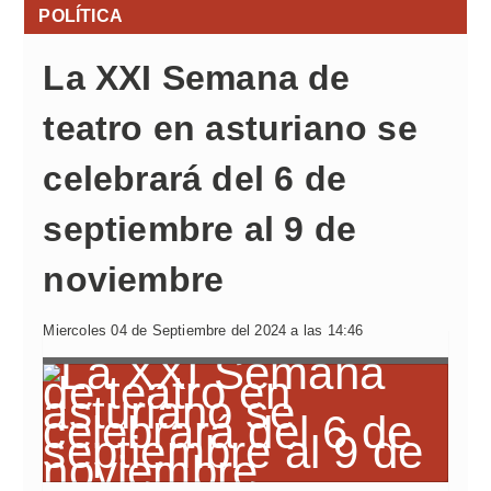
POLÍTICA
La XXI Semana de
teatro en asturiano se
celebrará del 6 de
septiembre al 9 de
noviembre
Miercoles 04 de Septiembre del 2024 a las 14:46