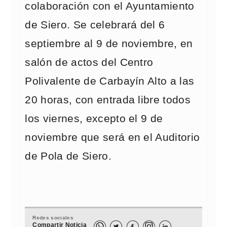
colaboración con el Ayuntamiento
de Siero. Se celebrará del 6
septiembre al 9 de noviembre, en
salón de actos del Centro
Polivalente de Carbayín Alto a las
20 horas, con entrada libre todos
los viernes, excepto el 9 de
noviembre que será en el Auditorio
de Pola de Siero.
Redes sociales
Compartir Noticia


