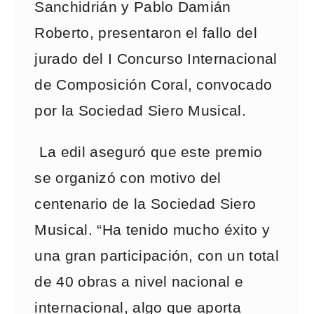
Sanchidrián y Pablo Damián
Roberto, presentaron el fallo del
jurado del I Concurso Internacional
de Composición Coral, convocado
por la Sociedad Siero Musical.
La edil aseguró que este premio
se organizó con motivo del
centenario de la Sociedad Siero
Musical. “Ha tenido mucho éxito y
una gran participación, con un total
de 40 obras a nivel nacional e
internacional, algo que aporta