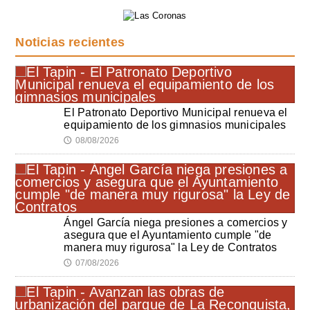
Noticias recientes
El Patronato Deportivo Municipal renueva el
equipamiento de los gimnasios municipales
08/08/2026
🕔
Ángel García niega presiones a comercios y
asegura que el Ayuntamiento cumple "de
manera muy rigurosa" la Ley de Contratos
07/08/2026
🕔