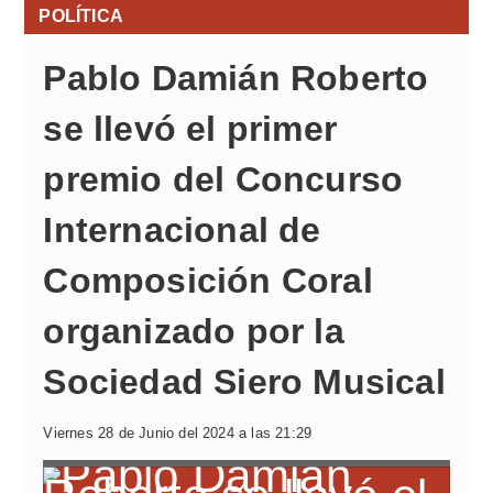
POLÍTICA
Pablo Damián Roberto
se llevó el primer
premio del Concurso
Internacional de
Composición Coral
organizado por la
Sociedad Siero Musical
Viernes 28 de Junio del 2024 a las 21:29