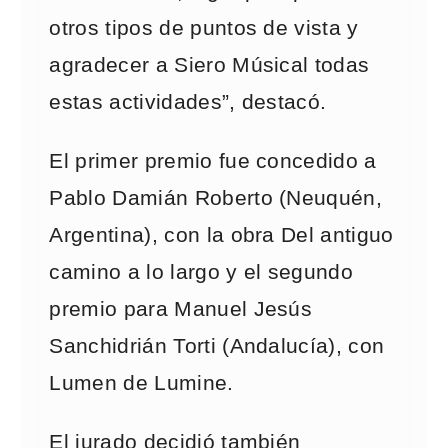
otros tipos de puntos de vista y
agradecer a Siero Músical todas
estas actividades”, destacó.
El primer premio fue concedido a
Pablo Damián Roberto (Neuquén,
Argentina), con la obra Del antiguo
camino a lo largo y el segundo
premio para Manuel Jesús
Sanchidrián Torti (Andalucía), con
Lumen de Lumine.
El jurado decidió también