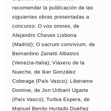
recomendar la publicación de las
siguientes obras presentadas a
concurso: O vos omnes, de
Alejandro Chaves Lisbona
(Madrid); O sacrum convivium, de
Bernardino Zanetti Albatros
(Venezia-Italia); Viaxeru de la
Nueche, de Iker González
Cobeaga (País Vasco); Liberame
Domine, de Jon Uribarri Ugarte
(País Vasco); Turbia Espera, de
Manuel Benito Hurtado Dueñez