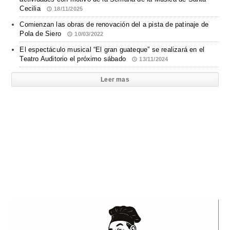
Cecilia
18/11/2025
Comienzan las obras de renovación del a pista de patinaje de
Pola de Siero
10/03/2022
El espectáculo musical “El gran guateque” se realizará en el
Teatro Auditorio el próximo sábado
13/11/2024
Leer mas